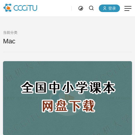
登录
当前分类
Mac