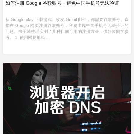
如何注册 Google 谷歌账号，避免中国手机号无法验证
从 Google play 下载游戏、收发 Gmail 邮件，都需要谷歌账号。直
接在 Google 网页注册谷歌账号，容易出现中国手机号无法验证的
问题。虫子菌整理实测了几种目前可用的注册方法，供各位同学参
考。 1. 使用网易邮箱 ...