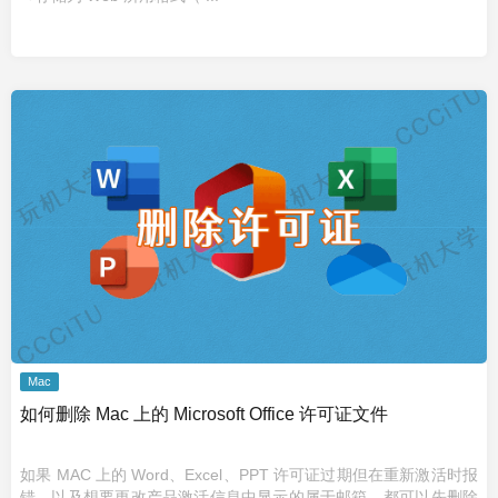
Mac
如何删除 Mac 上的 Microsoft Office 许可证文件
如果 MAC 上的 Word、Excel、PPT 许可证过期但在重新激活时报
错，以及想要更改产品激活信息中显示的属于邮箱，都可以先删除