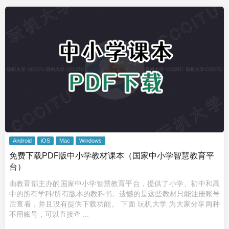
Android
iOS
Mac
Windows
免费下载PDF版中小学教材课本（国家中小学智慧教育平
台）
由教育部主办的国家中小学智慧教育平台，提供了小学、初中和高
中的所有学科/所有版本的教科书。遗憾的是这些教材只能注册账号
后查看，并且没有提供下载功能。 下面 玩机大学 为大家分享两种
不用账号，可以直接查 ...