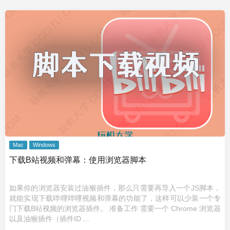
Mac
Windows
下载B站视频和弹幕：使用浏览器脚本
如果你的浏览器安装过油猴插件，那么只需要再导入一个JS脚本，
就能实现下载哔哩哔哩视频和弹幕的功能了，这样可以少装一个专
门下载B站视频的浏览器插件。 准备工作 需要一个 Chrome 浏览器
以及油猴插件（插件ID ...