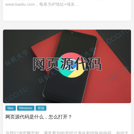
www.baidu.com，每条为IP地址+域名 ...
Mac
Windows
前端
网页源代码是什么，怎么打开？
当我们浏览网页时，通常看到的是经过美化和排版的内容，包括文