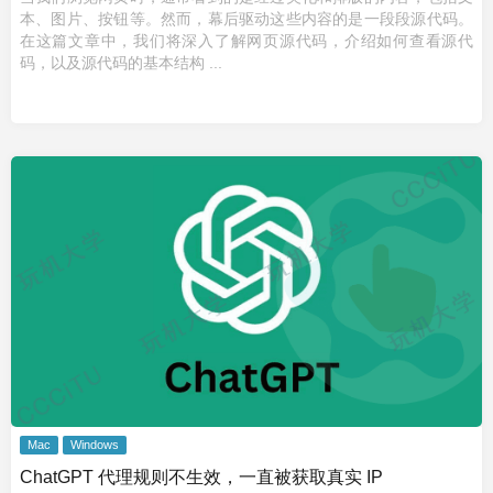
本、图片、按钮等。然而，幕后驱动这些内容的是一段段源代码。
在这篇文章中，我们将深入了解网页源代码，介绍如何查看源代
码，以及源代码的基本结构 ...
Mac
Windows
ChatGPT 代理规则不生效，一直被获取真实 IP