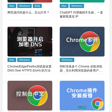
Mac
Windows
前端
Mac
Windows
网页源代码是什么，怎么打开？
ChatGPT 代理规则不生效，一直
被获取真实 IP
Mac
Windows
Windows
Chrome/Edge/Firefox浏览器设置
同时安装多个 Chrome 谷歌浏览
DNS Over HTTPS (DoH) 的方法
器，充分利用浏览器的多用户多
开功能