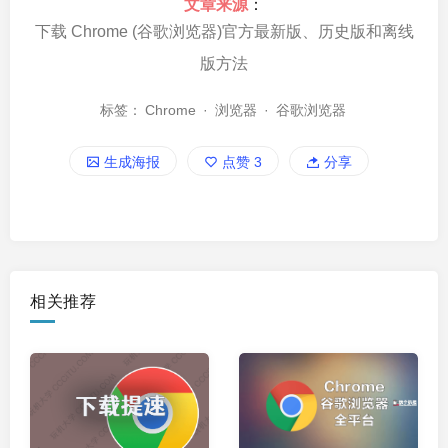
文章来源
：
下载 Chrome (谷歌浏览器)官方最新版、历史版和离线
版方法
标签：
Chrome
·
浏览器
·
谷歌浏览器
生成海报
点赞
3
分享
相关推荐