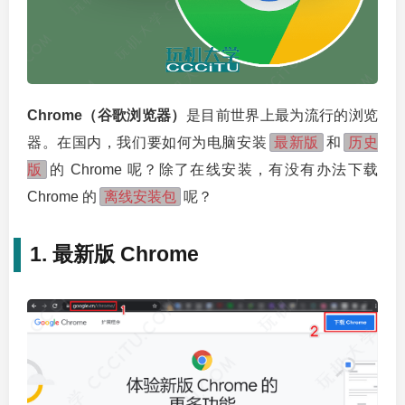
Chrome（谷歌浏览器）
是目前世界上最为流行的浏览
最新版
历史
器。在国内，我们要如何为电脑安装
和
版
的 Chrome 呢？除了在线安装，有没有办法下载
离线安装包
Chrome 的
呢？
1. 最新版 Chrome