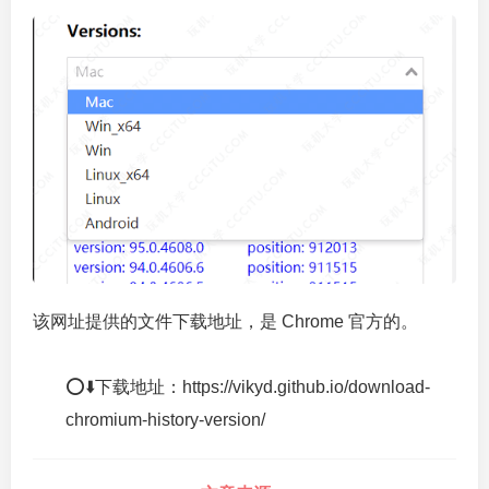
该网址提供的文件下载地址，是 Chrome 官方的。
⭕⬇️下载地址：https://vikyd.github.io/download-
chromium-history-version/