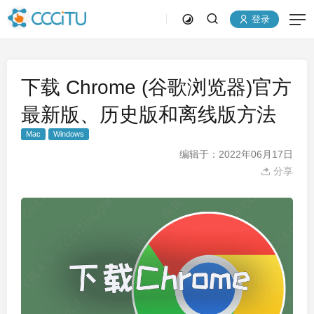
登录
下载 Chrome (谷歌浏览器)官方
最新版、历史版和离线版方法
Mac
Windows
编辑于：2022年06月17日
分享