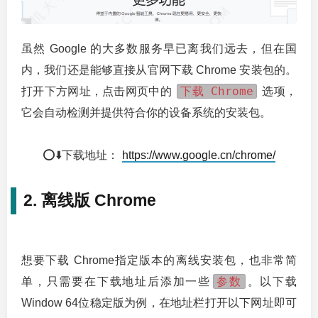
虽然 Google 的大多数服务早已离我们远去，但在国
内，我们还是能够直接从官网下载 Chrome 安装包的。
下载 Chrome
打开下方网址，点击网页中的
选项，
它会自动检测并提供符合你的设备系统的安装包。
⭕⬇️下载地址：
https://www.google.cn/chrome/
2. 离线版 Chrome
想要下载 Chrome指定版本的离线安装包，也非常简
参数
单，只需要在下载地址后添加一些
。以下载
Window 64位稳定版为例，在地址栏打开以下网址即可