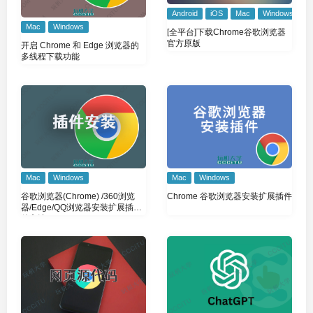
Android
iOS
Mac
Windows
Mac
Windows
[全平台]下载Chrome谷歌浏览器
官方原版
开启 Chrome 和 Edge 浏览器的
多线程下载功能
Mac
Windows
Mac
Windows
Chrome 谷歌浏览器安装扩展插件
谷歌浏览器(Chrome) /360浏览
器/Edge/QQ浏览器安装扩展插件
的方法