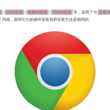
器
QQ浏览器
搜狗浏览器
360浏览器
谷歌
/
/
/
等，采用了与
内核，因而它们的插件安装包和安装方法是相同的。