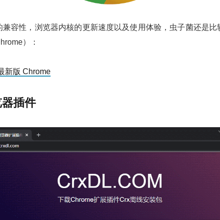
的兼容性，浏览器内核的更新速度以及使用体验，虫子菌还是比
rome）：
新版 Chrome
览器插件