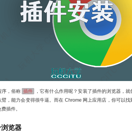
插件
程序，俗称
，它有什么作用呢？安装了插件的浏览器，就
臂，能力会变得很牛逼。而在 Chrome 网上应用店，你可以
免费插件。
个浏览器