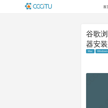
首
谷歌浏览
器安装
Mac
Windows