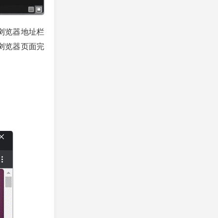
浏览器地址栏
浏览器页面完