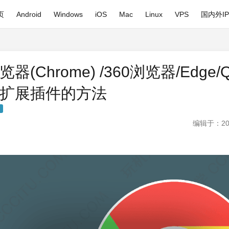
页
Android
Windows
iOS
Mac
Linux
VPS
国内外I
器(Chrome) /360浏览器/Edge
扩展插件的方法
编辑于：20