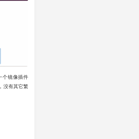
一个镜像插件
，没有其它繁