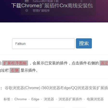
扩展程序图标
固
的
，会展示已安装的插件，点击插件右侧的
右侧
地址栏
显示插件。
：
谷歌浏览器(Chrome) /360浏览器/Edge/QQ浏览器安装扩
标签：
Chrome
·
Edge
·
浏览器
·
浏览器扩展插件
·
电脑浏览器