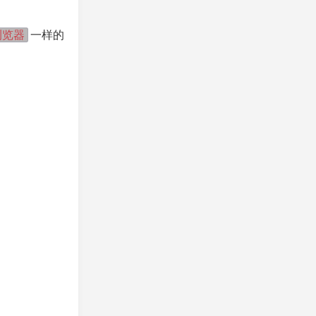
浏览器
一样的