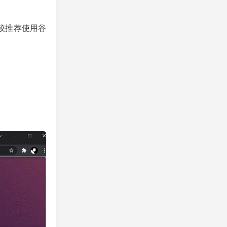
较推荐使用谷