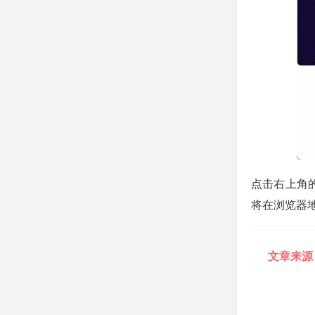
点击右上角
将在浏览器
文章来源