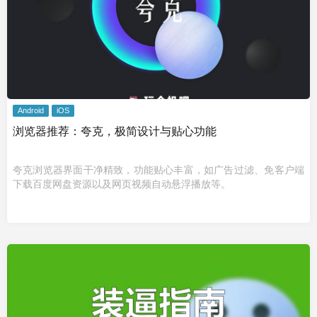
Android
iOS
浏览器推荐：夸克，极简设计与贴心功能
夸克浏览器界面干净精致，功能贴心丰富，如广告过滤、免客户端
下载百度网盘资源以及网页视频自动悬浮播放等。