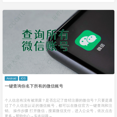
Android
iOS
一键查询你名下所有的微信账号
个人信息有没有被泄露？是否忘记了曾经注册的微信号？只要是通
过了个人信息认证的微信账号，都可以在微信官方一键查询和注
销。 操作步骤 打开微信，搜索微信支付，进入公众号，依次点击
更多→帮助中心→实名问题→ ...