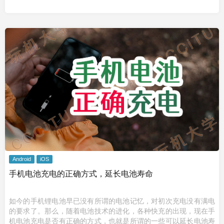
Android
iOS
手机电池充电的正确方式，延长电池寿命
如今的手机锂电池早已没有所谓的电池记忆，对初次充电没有满电
的要求了。那么，随着电池技术的进化，各种快充的出现，现在手
机电池充电是否有正确的方式，也就是所谓的一些可以延长电池寿