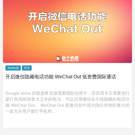
Android
iOS
开启微信隐藏电话功能 WeChat Out 低资费国际通话
Google Voice 比较蛋疼充值需要国际信用卡，没信用卡又需要进行
拨打美国和加拿大之外的电话，可以启用微信在大陆隐藏的电话功
能 WeChat Out。 WeChat Out 是微信在中国大陆以外地区推出的
一款允许用户拨打手机和 ...