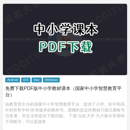
Android
iOS
Mac
Windows
免费下载PDF版中小学教材课本（国家中小学智慧教育平
台）
由教育部主办的国家中小学智慧教育平台，提供了小学、初中和高
中的所有学科/所有版本的教科书。遗憾的是这些教材只能注册账号
后查看，并且没有提供下载功能。 下面 玩机大学 为大家分享两种
不用账号，可以直接查 ...