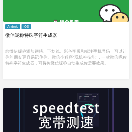
Android
iOS
微信昵称特殊字符生成器
给微信昵称添加翅膀、下划线、彩色字母和标注手机号码，可以让
你的朋友更容易记住你。微信小程序“玩机神技能”，一款微信昵称
特殊字符生成器，可将你微信昵称自动生成你需要效果。