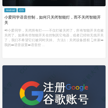
Android
iOS
小爱同学语音控制，如何只关闭智能灯，而不关闭智能开
关
📢小爱同学，关闭所有灯——不仅灯被关闭了，所有智能开关也被
关闭了。如果有些智能开关在控制其它电器，或者已经转无线开关
了，我们不希望它们被同时关掉。 方法1：关闭设备授权 👆米家➡️
我的➡️语音设置➡️语音控 ...