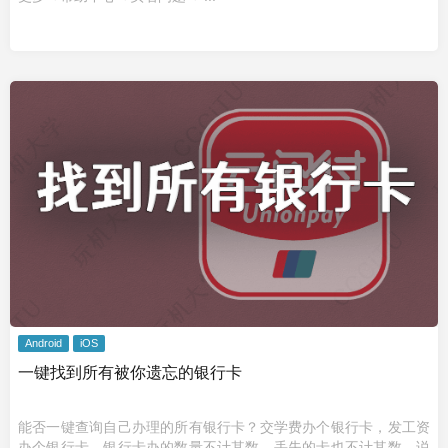
Android
iOS
一键找到所有被你遗忘的银行卡
能否一键查询自己办理的所有银行卡？交学费办个银行卡，发工资
办个银行卡，银行卡办的数量不计其数，丢失的卡也不计其数，说