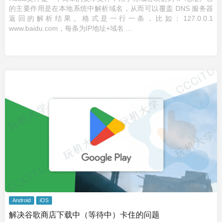
的主要作用是在本地系统中解析域名，从而可以覆盖 DNS 服务器
返回的解析结果。格式是一行一条，比如：127.0.0.1
www.baidu.com，每条为IP地址+域名 ...
Android
iOS
解决谷歌商店下载中（等待中）卡住的问题