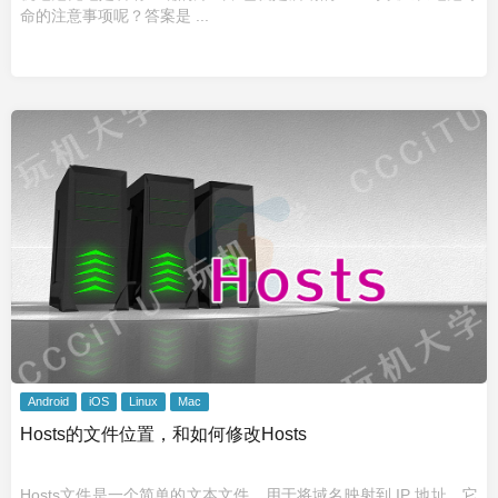
命的注意事项呢？答案是 ...
Android
iOS
Linux
Mac
Hosts的文件位置，和如何修改Hosts
Hosts文件是一个简单的文本文件，用于将域名映射到 IP 地址。它