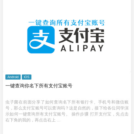
Android
iOS
一键查询你名下所有支付宝账号
虫子菌在前面分享了如何查询名下所有银行卡、手机号和微信账
号，那么支付宝账号可以查询吗？这是自然的，接下给各位同学演
示如何一键查询所有支付宝账号。 操作步骤 打开支付宝，先点击
右下角的我的，再点击右上 ...