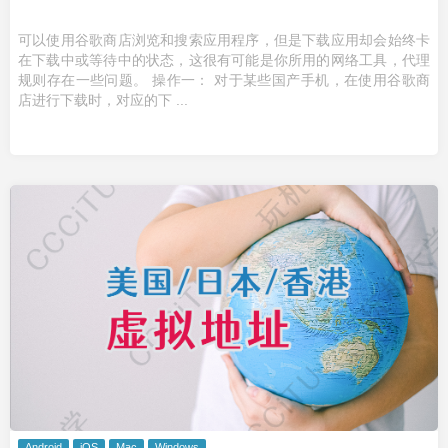
可以使用谷歌商店浏览和搜索应用程序，但是下载应用却会始终卡
在下载中或等待中的状态，这很有可能是你所用的网络工具，代理
规则存在一些问题。 操作一： 对于某些国产手机，在使用谷歌商
店进行下载时，对应的下 ...
Android
iOS
Mac
Windows