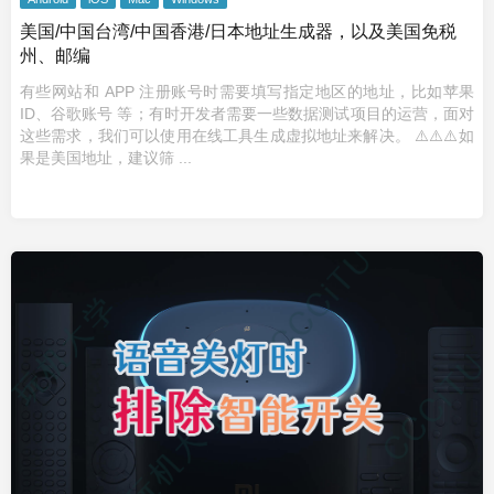
美国/中国台湾/中国香港/日本地址生成器，以及美国免税
州、邮编
有些网站和 APP 注册账号时需要填写指定地区的地址，比如苹果
ID、谷歌账号 等；有时开发者需要一些数据测试项目的运营，面对
这些需求，我们可以使用在线工具生成虚拟地址来解决。 ⚠️⚠️⚠️如
果是美国地址，建议筛 ...