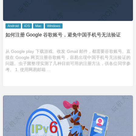
Android
iOS
Mac
Windows
如何注册 Google 谷歌账号，避免中国手机号无法验证
从 Google play 下载游戏、收发 Gmail 邮件，都需要谷歌账号。直
接在 Google 网页注册谷歌账号，容易出现中国手机号无法验证的
问题。虫子菌整理实测了几种目前可用的注册方法，供各位同学参
考。 1. 使用网易邮箱 ...