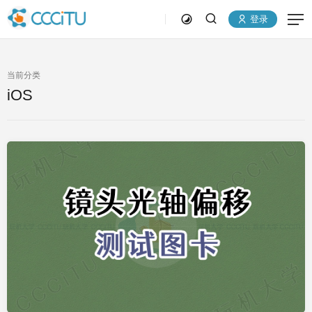
登录
当前分类
iOS