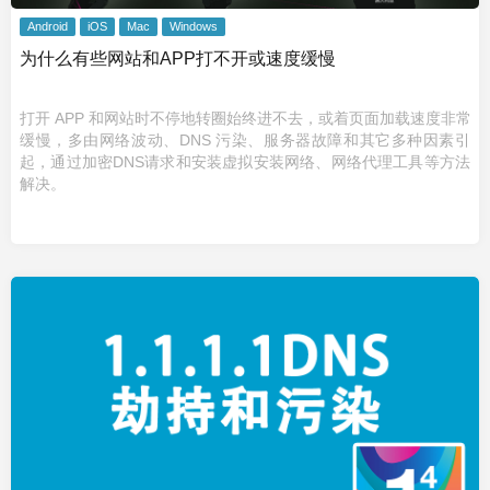
Android
iOS
Mac
Windows
为什么有些网站和APP打不开或速度缓慢
打开 APP 和网站时不停地转圈始终进不去，或着页面加载速度非常
缓慢，多由网络波动、DNS 污染、服务器故障和其它多种因素引
起，通过加密DNS请求和安装虚拟安装网络、网络代理工具等方法
解决。