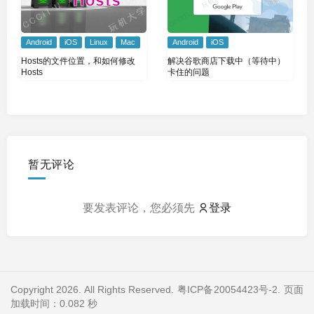
Android
iOS
Linux
Mac
Android
iOS
Hosts的文件位置，和如何修改
解决谷歌商店下载中（等待中）
Hosts
卡住的问题
暂无评论
要发表评论，您必须先
登录
Copyright 2026. All Rights Reserved.
粤ICP备20054423号-2
. 页面
加载时间：0.082 秒