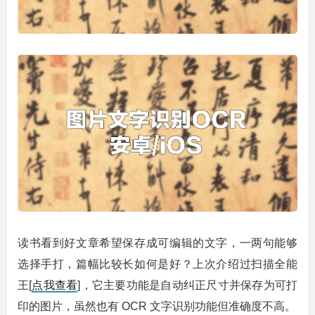
读书看到好文章希望保存成可编辑的文字，一两句能够
选择手打，篇幅比较长如何是好？上次介绍过扫描全能
王[
点我查看
]，它主要功能是自动纠正尺寸并保存为可打
印的图片，虽然也有 OCR 文字识别功能但准确度不高。