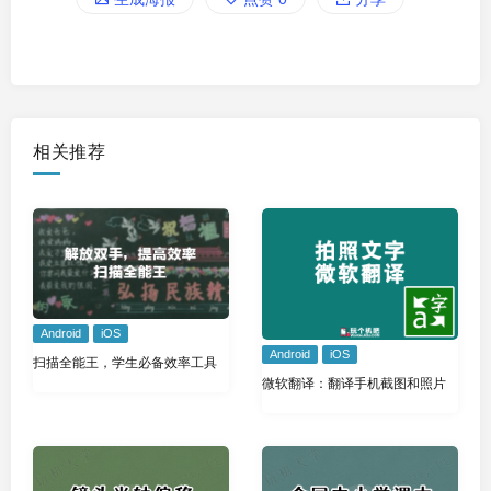
相关推荐
Android
iOS
Android
iOS
扫描全能王，学生必备效率工具
微软翻译：翻译手机截图和照片