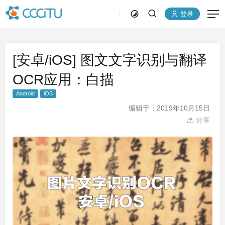
登录
[安卓/iOS] 图文文字识别与翻译
OCR应用：白描
Android
iOS
编辑于：2019年10月15日
分享