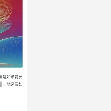
但是如果需要
6
，就需要如