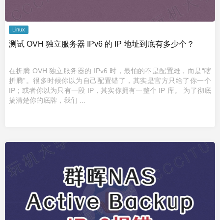
Linux
测试 OVH 独立服务器 IPv6 的 IP 地址到底有多少个？
在折腾 OVH 独立服务器的 IPv6 时，最怕的不是配置难，而是“瞎
折腾”。很多时候你以为自己配置错了，其实是官方只给了你一个
IP；或者你以为只有一段 IP，其实你拥有一整个 IP 库。 为了彻底
搞清楚你的底牌，我们 ...