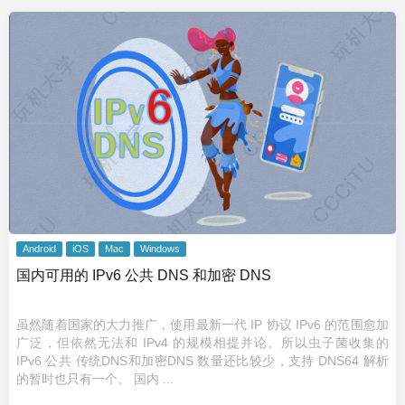
Android
iOS
Mac
Windows
国内可用的 IPv6 公共 DNS 和加密 DNS
虽然随着国家的大力推广，使用最新一代 IP 协议 IPv6 的范围愈加
广泛，但依然无法和 IPv4 的规模相提并论。所以虫子菌收集的
IPv6 公共 传统DNS和加密DNS 数量还比较少，支持 DNS64 解析
的暂时也只有一个。 国内 ...