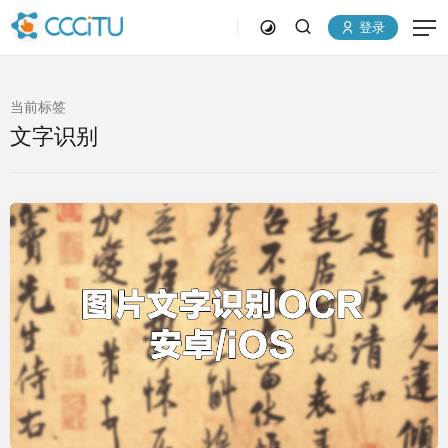
登录
当前标签
文字识别