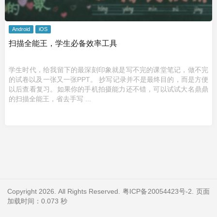
Android
iOS
扫描全能王，学生必备效率工具
学生时代，给我留下的最深刻印象就是写不完的课堂笔记，做不完
的试卷以及一张又一张PPT。 抄写记录并不是最终目的，而是方便
以后查看复习。如果你的手机拍摄能力还不错，可以试试大名鼎鼎
的扫描全能王，省去手写 ...
Copyright 2026. All Rights Reserved.
粤ICP备20054423号-2
. 页面
加载时间：0.073 秒