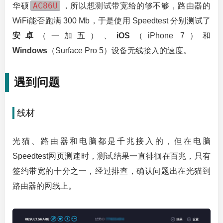
AC86U
华硕
，所以想测试带宽给的够不够，路由器的
WiFi能否跑满 300 Mb，于是使用 Speedtest 分别测试了
安卓
（一加五）、
iOS
（iPhone 7）和
Windows
（Surface Pro 5）设备无线接入的速度。
遇到问题
线材
光猫、路由器和电脑都是千兆接入的，但在电脑
Speedtest网页测速时，测试结果一直徘徊在百兆，只有
签约带宽的十分之一，经过排查，确认问题出在光猫到
路由器的网线上。