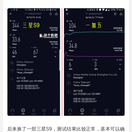
后来换了一部三星S9，测试结果比较正常，基本可以确