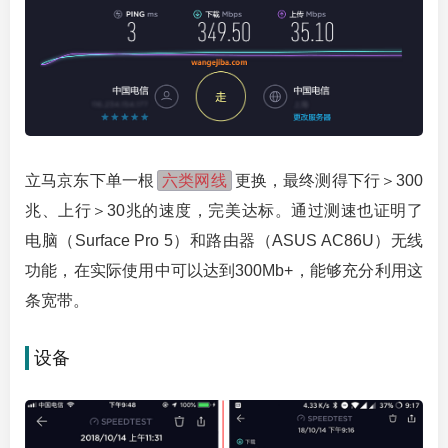
六类网线
立马京东下单一根
更换，最终测得下行＞300
兆、上行＞30兆的速度，完美达标。通过测速也证明了
电脑（Surface Pro 5）和路由器（ASUS AC86U）无线
功能，在实际使用中可以达到300Mb+，能够充分利用这
条宽带。
设备