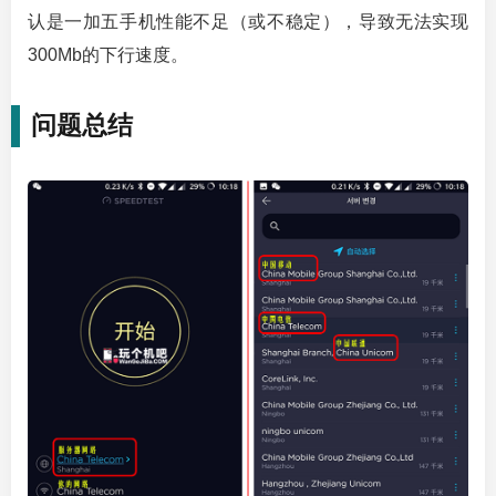
认是一加五手机性能不足（或不稳定），导致无法实现
300Mb的下行速度。
问题总结