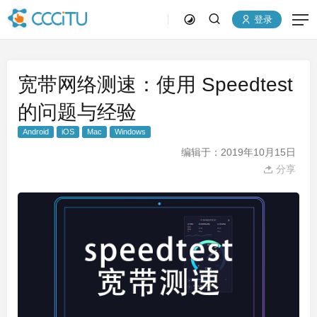
登录
宽带网络测速：使用 Speedtest
的问题与经验
Android
iOS
Mac
Windows
编辑于：2019年10月15日
分享