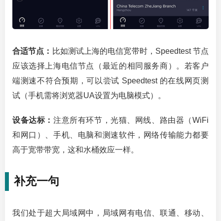
合适节点：
比如测试上海的电信宽带时，Speedtest 节点
应该选择上海电信节点（最近的相同服务商）。若客户
端测速不符合预期，可以尝试 Speedtest 的在线网页测
试（手机需将浏览器UA设置为电脑模式）。
设备达标：
注意所有环节，光猫、网线、路由器（WiFi
和网口）、手机、电脑和测速软件，网络传输能力都要
高于宽带带宽，这和水桶效应一样。
补充一句
我们处于超大局域网中，局域网有电信、联通、移动、