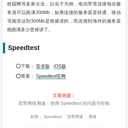
校园网等多家企业。以虫子为例，电信带宽连接电信服
务器可以跑满300Mb，如果连接的服务器是联通、移动
等能否达到300Mb是很难讲的，而连接到海外的服务器
能跑满多少更难讲了。
Speedtest
⭕下载：
安卓版
iOS版
⭕查看：
Speedtest官网
文章来源
：
宽带网络测速：使用 Speedtest 的问题与经验
标签：
Speedtest
·
宽带测速
·
测速