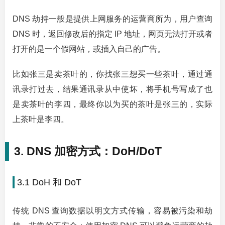
DNS 劫持一般是提供上网服务的运营商所为，用户查询
DNS 时，返回修改后的指定 IP 地址，网页无法打开或者
打开的是一个假网站，或插入自己的广告。
比如张三是卖茶叶的，你找张三想买一些茶叶，通过通
讯录打过去，结果通讯录从中使坏，将手机号写成了也
是卖茶叶的李四，最终你以为买的茶叶是张三的，实际
上茶叶是李四。
3. DNS 加密方式：DoH/DoT
3.1 DoH 和 DoT
传统 DNS 查询数据以明文方式传输，容易被污染和劫