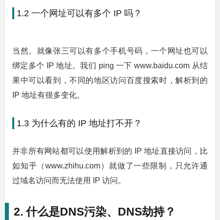
1.2 一个网址可以有多个 IP 吗？
当然。就像张三可以有多个手机号码，一个网址也可以
绑定多个 IP 地址。我们 ping 一下 www.baidu.com 从结
果中可以看到，不同的地区访问百度搜索时，解析到的
IP 地址有很多变化。
1.3 为什么有的 IP 地址打不开？
并非所有网站都可以使用解析到的 IP 地址直接访问，比
如知乎（www.zhihu.com）就做了一些限制，只允许通
过域名访问而无法使用 IP 访问。
2. 什么是DNS污染、DNS劫持？