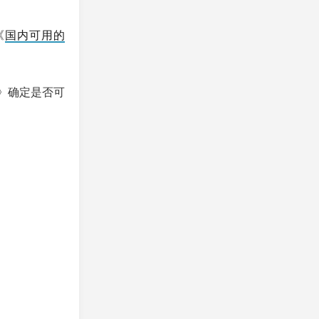
《
国内可用的
》确定是否可
。