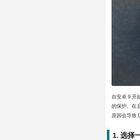
自安卓 9 
的保护。在启
原因会导致 
1. 选择