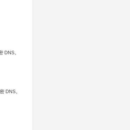
密 DNS。
密 DNS。