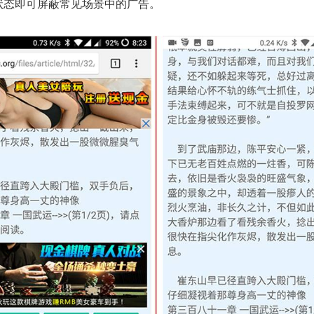
状态即可屏蔽常见场景中的广告。