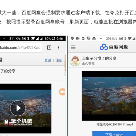
微大一些，百度网盘会强制要求通过客户端下载。在夸克打开百
载，按照提示登录百度网盘账号，刷新页面，就能直接在浏览器