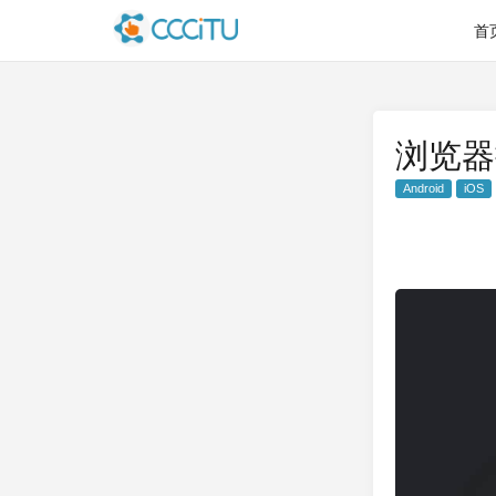
首
浏览器
Android
iOS