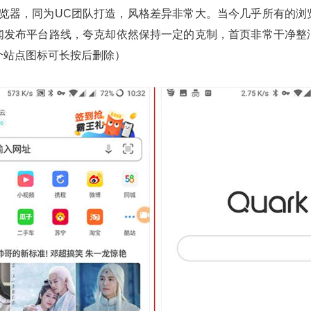
浏览器，同为UC团队打造，风格差异非常大。当今几乎所有的浏
闻发布平台路线，夸克却依然保持一定的克制，首页非常干净整
个站点图标可长按后删除）