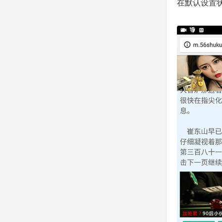
在默认设置