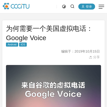
登录
为何需要一个美国虚拟电话：
Google Voice
Android
iOS
编辑于：2019年10月15日
分享