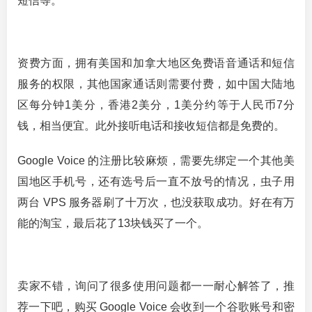
短信等。
资费方面，拥有美国和加拿大地区免费语音通话和短信
服务的权限，其他国家通话则需要付费，如中国大陆地
区每分钟1美分，香港2美分，1美分约等于人民币7分
钱，相当便宜。此外接听电话和接收短信都是免费的。
Google Voice 的注册比较麻烦，需要先绑定一个其他美
国地区手机号，还有选号后一直不放号的情况，虫子用
两台 VPS 服务器刷了十万次，也没获取成功。好在有万
能的淘宝，最后花了13块钱买了一个。
卖家不错，询问了很多使用问题都一一耐心解答了，推
荐一下吧，购买 Google Voice 会收到一个谷歌账号和密