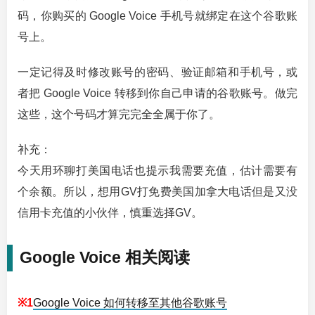
码，你购买的 Google Voice 手机号就绑定在这个谷歌账
号上。
一定记得及时修改账号的密码、验证邮箱和手机号，或
者把 Google Voice 转移到你自己申请的谷歌账号。做完
这些，这个号码才算完完全全属于你了。
补充：
今天用环聊打美国电话也提示我需要充值，估计需要有
个余额。所以，想用GV打免费美国加拿大电话但是又没
信用卡充值的小伙伴，慎重选择GV。
Google Voice 相关阅读
※1
Google Voice 如何转移至其他谷歌账号