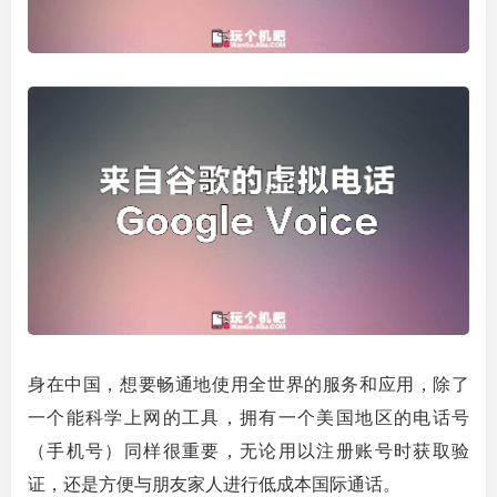
身在中国，想要畅通地使用全世界的服务和应用，除了
一个能科学上网的工具，拥有一个美国地区的电话号
（手机号）同样很重要，无论用以注册账号时获取验
证，还是方便与朋友家人进行低成本国际通话。