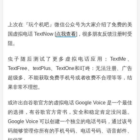
上次在『玩个机吧』微信公众号为大家介绍了免费的美
国虚拟电话 TextNow [
点我查看
]，很多朋友反馈注册时受
阻。
虫子随后测试了更多虚拟电话应用：TextMe、
TextFree、textPlus、TextOne和叮咚：无法注册、广告
超级多、不能获取免费手机号或者收费不合理等等，结
果非常不理想。
或许出自谷歌官方的虚拟电话 Google Voice 是一个最佳
的选择，有谷歌官方背书，安全和稳定肯定没问题。
Google Voice 可以创建一个独立的电话号码，通过该号
码能够管理你所有的手机号码、电话号码、语音邮件、