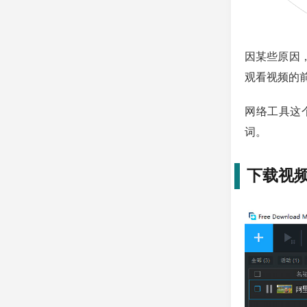
因某些原因
观看视频的
网络工具这
词。
下载视