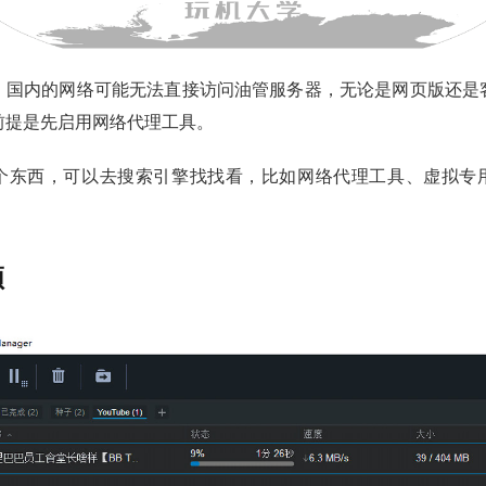
，国内的网络可能无法直接访问油管服务器，无论是网页版还是
前提是先启用网络代理工具。
个东西，可以去搜索引擎找找看，比如网络代理工具、虚拟专
频