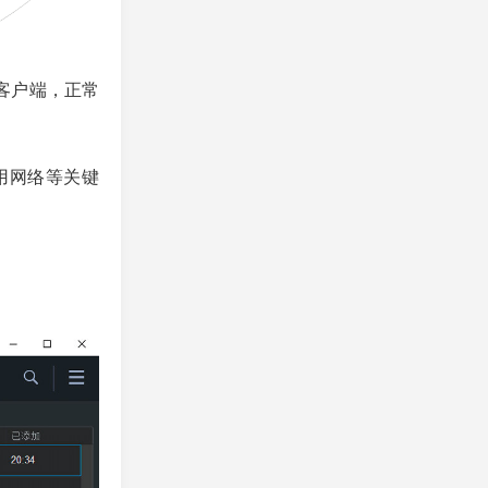
客户端，正常
用网络等关键