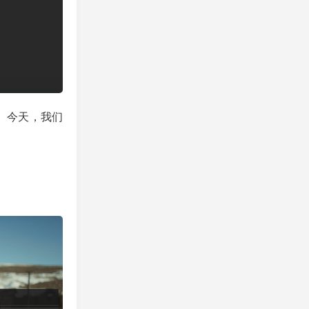
源。今天，我们