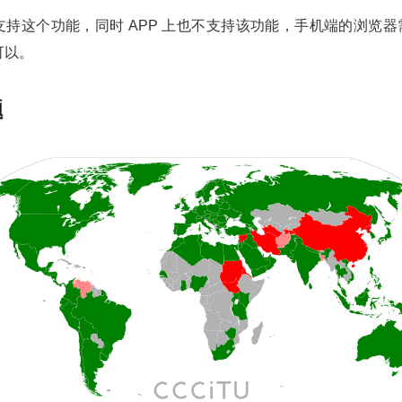
持这个功能，同时 APP 上也不支持该功能，手机端的浏览器需
可以。
题