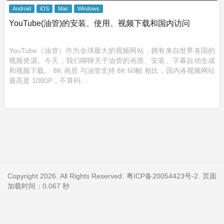
Android
iOS
Mac
Windows
YouTube(油管)的安装、使用、视频下载和国内访问
YouTube（油管）作为全球最大的视频网站，拥有来自世界各国的
视频资源。今天，我们聊聊关于油管的画质、安装、字幕自动生成
和视频下载。 8K 画质 与油管支持 8K 60帧 相比，国内各视频网站
最高是 1080P，不算码 ...
Copyright 2026. All Rights Reserved.
粤ICP备20054423号-2
. 页面
加载时间：0.067 秒