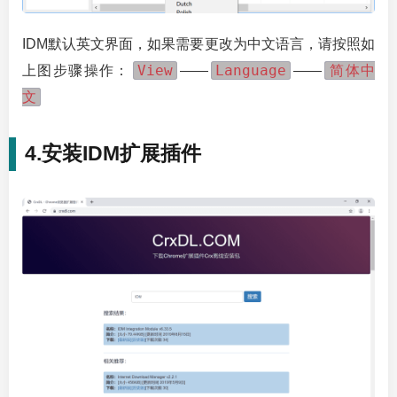
IDM默认英文界面，如果需要更改为中文语言，请按照如
View
Language
简体中
上图步骤操作：
——
——
文
4.安装IDM扩展插件