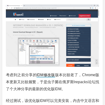
考虑到之前分享的
IDM修改版
版本比较老了，Chrome版
本更新又比较频繁，于是虫子菌在俄罗斯lrepacks论坛找
了个大神分享的最新的优化版IDM。
经过测试，该优化版IDM可以完美安装，内含中文语言和