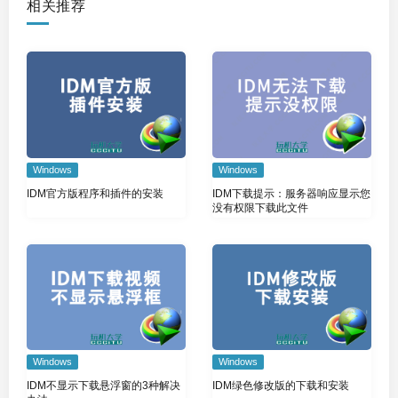
相关推荐
Windows
Windows
IDM官方版程序和插件的安装
IDM下载提示：服务器响应显示您
没有权限下载此文件
Windows
Windows
IDM不显示下载悬浮窗的3种解决
IDM绿色修改版的下载和安装