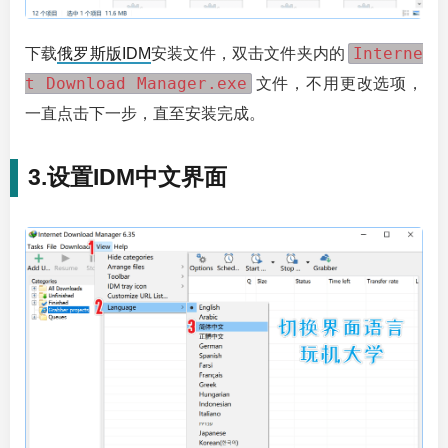
Interne
下载
俄罗斯版IDM
安装文件，双击文件夹内的
t Download Manager.exe
文件，不用更改选项，
一直点击下一步，直至安装完成。
3.设置IDM中文界面