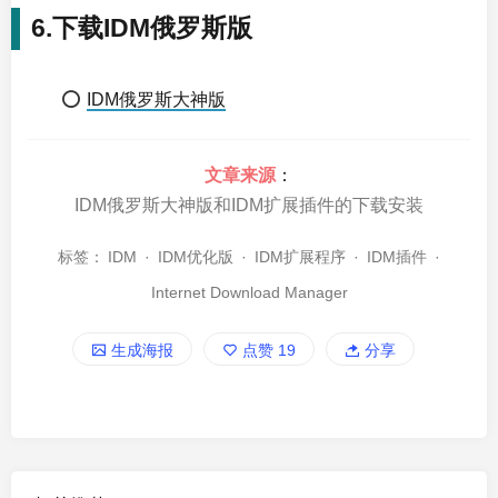
6.下载IDM俄罗斯版
⭕
IDM俄罗斯大神版
文章来源
：
IDM俄罗斯大神版和IDM扩展插件的下载安装
标签：
IDM
·
IDM优化版
·
IDM扩展程序
·
IDM插件
·
Internet Download Manager
生成海报
点赞
19
分享