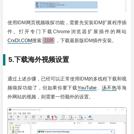
使用IDM网页视频嗅探功能，需要先安装IDM扩展程序插
件。打开专门下载Chrome浏览器扩展插件的网站
IDM
CrxDl.COM
搜索
，下载最新版IDM插件安装。
5.下载海外视频设置
通过上述步骤，已经可以正常使用IDM的多线程下载和视
频嗅探功能了，但如果你要下载
YouTube
、
汤不热
等海
外网站的视频，则需要一些额外的设置。