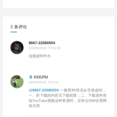
2 条评论
8667-22080504
2022年8月5日 下午12:28
连接超时咋办
CCCiTU
2022年8月5日 下午4:11
@8667-22080504
一般两种情况会导致超时，
一、所下载的内容无下载权限；二、下载国外类
似YouTube视频这种资源时，没有位IDM设置网
络代理