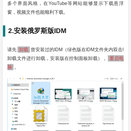
多个界面风格，在YouTube等网站能够显示下载悬浮
窗，视频文件也能顺利下载。
2.安装俄罗斯版IDM
卸载
请先
曾安装过的IDM（绿色版在IDM文件夹内双击!
重启电
卸载文件进行卸载，安装版在控制面板卸载），
脑
。