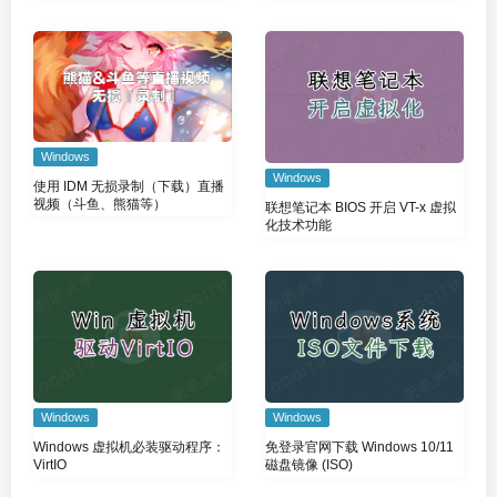
Windows
Windows
使用 IDM 无损录制（下载）直播
视频（斗鱼、熊猫等）
联想笔记本 BIOS 开启 VT-x 虚拟
化技术功能
Windows
Windows
Windows 虚拟机必装驱动程序：
免登录官网下载 Windows 10/11
VirtIO
磁盘镜像 (ISO)