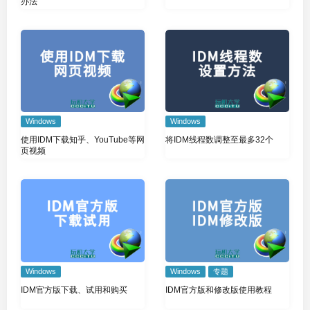
办法
Windows
Windows
使用IDM下载知乎、YouTube等网
将IDM线程数调整至最多32个
页视频
Windows
Windows
专题
IDM官方版下载、试用和购买
IDM官方版和修改版使用教程