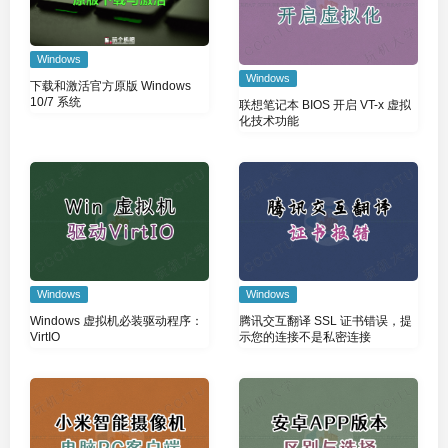
Windows
Windows
下载和激活官方原版 Windows
10/7 系统
联想笔记本 BIOS 开启 VT-x 虚拟
化技术功能
Windows
Windows
Windows 虚拟机必装驱动程序：
腾讯交互翻译 SSL 证书错误，提
VirtIO
示您的连接不是私密连接