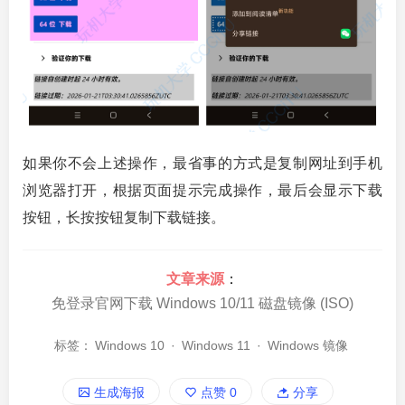
如果你不会上述操作，最省事的方式是复制网址到手机
浏览器打开，根据页面提示完成操作，最后会显示下载
按钮，长按按钮复制下载链接。
文章来源
：
免登录官网下载 Windows 10/11 磁盘镜像 (ISO)
标签：
Windows 10
·
Windows 11
·
Windows 镜像
生成海报
点赞
0
分享