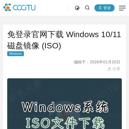
登录
免登录官网下载 Windows 10/11
磁盘镜像 (ISO)
Windows
编辑于：2026年01月20日
分享