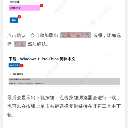
选择产品语言
点击确认，会自动加载出
选项，比如选
中文
择
然后确认。
最后会显示出下载按钮，点击按钮浏览器会进行下载，
也可以在按钮上单击右键选择复制链接在其它工具中下
载。