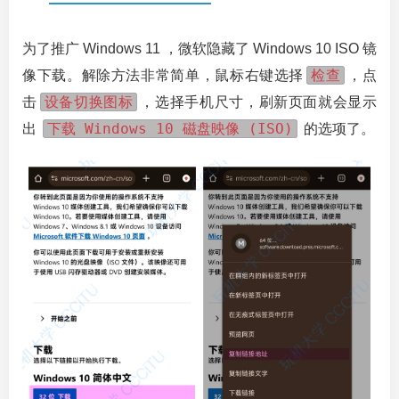
为了推广 Windows 11 ，微软隐藏了 Windows 10 ISO 镜
检查
像下载。解除方法非常简单，鼠标右键选择
，点
设备切换图标
击
，选择手机尺寸，刷新页面就会显示
下载 Windows 10 磁盘映像 (ISO)
出
的选项了。