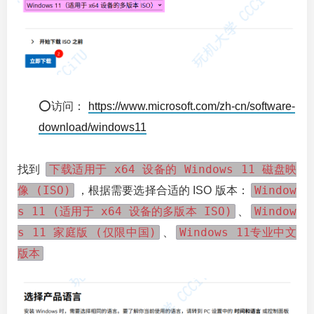
⭕访问：
https://www.microsoft.com/zh-cn/software-
download/windows11
下载适用于 x64 设备的 Windows 11 磁盘映
找到
像 (ISO)
Window
，根据需要选择合适的 ISO 版本：
s 11 (适用于 x64 设备的多版本 ISO)
Window
、
s 11 家庭版 (仅限中国)
Windows 11专业中文
、
版本