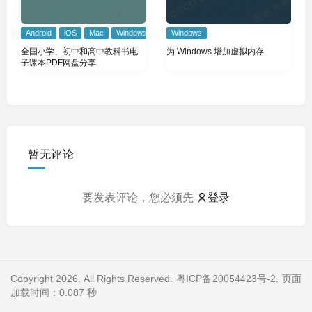
Android
iOS
Mac
Windows
Windows
全国小学、初中和高中教科书电
为 Windows 增加虚拟内存
子课本PDF网盘分享
暂无评论
要发表评论，您必须先
登录
Copyright 2026. All Rights Reserved.
粤ICP备20054423号-2
. 页面
加载时间：0.087 秒