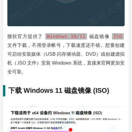
Windows 10/11
ISO
微软官方提供了
磁盘镜像
文件下载，不用登录帐号，下载速度还不错。想要创建
可启动安装媒体（USB 闪存驱动器、DVD）或创建虚拟
机（.ISO 文件）安装 Windows 系统，直接来官网更加安
全可靠。
下载 Windows 11 磁盘镜像 (ISO)