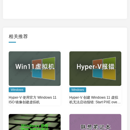
相关推荐
Windows
Windows
Hyper-V 使用官方 Windows 11
Hyper-V 创建 Windows 11 虚拟
ISO 镜像创建虚拟机
机无法启动报错: Start PXE over
IPv4