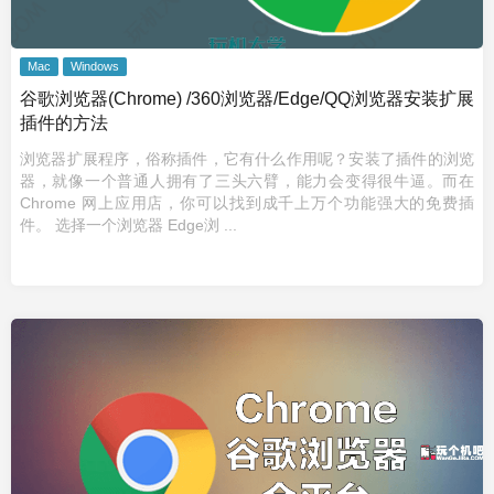
Mac
Windows
谷歌浏览器(Chrome) /360浏览器/Edge/QQ浏览器安装扩展
插件的方法
浏览器扩展程序，俗称插件，它有什么作用呢？安装了插件的浏览
器，就像一个普通人拥有了三头六臂，能力会变得很牛逼。而在
Chrome 网上应用店，你可以找到成千上万个功能强大的免费插
件。 选择一个浏览器 Edge浏 ...