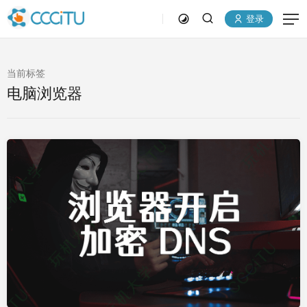
登录
当前标签
电脑浏览器