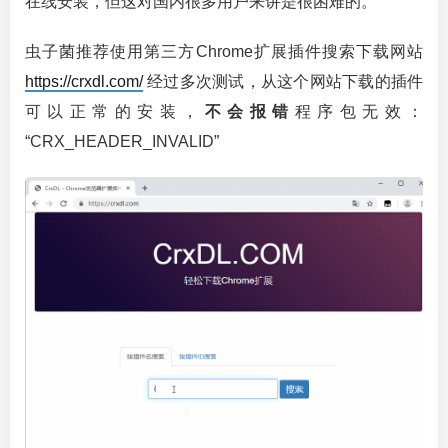
在线安装，但这对国内很多用户来讲是很困难的。
虫子菌推荐使用第三方Chrome扩展插件搜索下载网站
https://crxdl.com/
经过多次测试，从这个网站下载的插件
可以正常的安装，
不会报错
程序包无效：
“CRX_HEADER_INVALID”