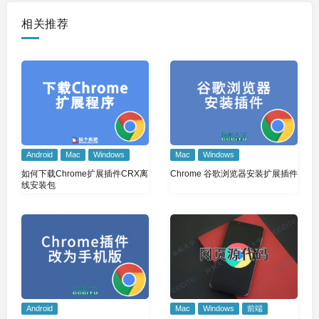
相关推荐
Android
Mac
Windows
Mac
Windows
如何下载Chrome扩展插件CRX离
Chrome 谷歌浏览器安装扩展插件
线安装包
Android
Mac
Windows
前端