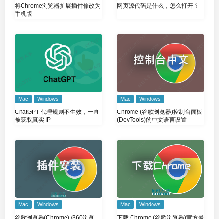
将Chrome浏览器扩展插件修改为
网页源代码是什么，怎么打开？
手机版
Mac
Windows
Mac
Windows
ChatGPT 代理规则不生效，一直
Chrome (谷歌浏览器)控制台面板
被获取真实 IP
(DevTools)的中文语言设置
Mac
Windows
Mac
Windows
下载 Chrome (谷歌浏览器)官方最
谷歌浏览器(Chrome) /360浏览