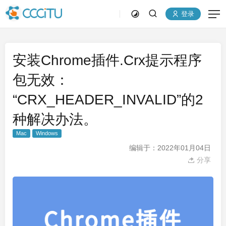
登录
安装Chrome插件.Crx提示程序
包无效：
“CRX_HEADER_INVALID”的2
种解决办法。
Mac
Windows
编辑于：2022年01月04日
分享