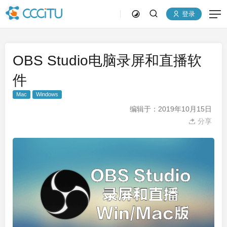
登录
OBS Studio电脑录屏和直播软
件
Mac
Windows
编辑于：2019年10月15日
分享