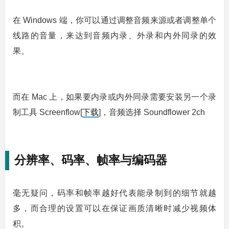
在 Windows 端，你可以通过调整音频来源或者调整单个
线路的音量，来达到音频内录、外录和内外同录的效
果。
而在 Mac 上，如果要内录或内外同录需要安装另一个录
制工具 Screenflow[
下载
]，音频选择 Soundflower 2ch
分辨率、码率、帧率与编码器
毫无疑问，码率和帧率越好代表能录制到的细节就越
多，而合理的设置可以在保证画质清晰时减少视频体
积。