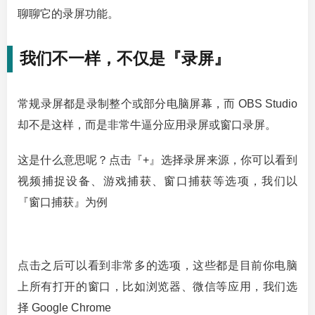
聊聊它的录屏功能。
我们不一样，不仅是『录屏』
常规录屏都是录制整个或部分电脑屏幕，而 OBS Studio
却不是这样，而是非常牛逼分应用录屏或窗口录屏。
这是什么意思呢？点击『+』选择录屏来源，你可以看到
视频捕捉设备、游戏捕获、窗口捕获等选项，我们以
『窗口捕获』为例
点击之后可以看到非常多的选项，这些都是目前你电脑
上所有打开的窗口，比如浏览器、微信等应用，我们选
择 Google Chrome