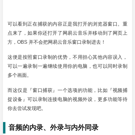
可以看到正在捕获的内容正是我打开的浏览器窗口。重
点来了，如果你还打开了网易云音乐并移动到了网页上
方，OBS 并不会把网易云音乐窗口录制进去！
这便是按照窗口录制的优势，不用担心其他内容误入，
可以一遍录制一遍继续使用你的电脑，也可以同时录制
多个画面。
而这仅是『窗口捕获』一个选项的功能，比如『视频捕
捉设备』可以录制连接电脑的视频外设，更多功能等待
你去尝试发现吧。
音频的内录、外录与内外同录