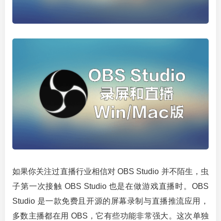
如果你关注过直播行业相信对 OBS Studio 并不陌生，虫
子第一次接触 OBS Studio 也是在做游戏直播时。OBS
Studio 是一款免费且开源的屏幕录制与直播推流应用，
多数主播都在用 OBS，它有些功能非常强大。这次单独