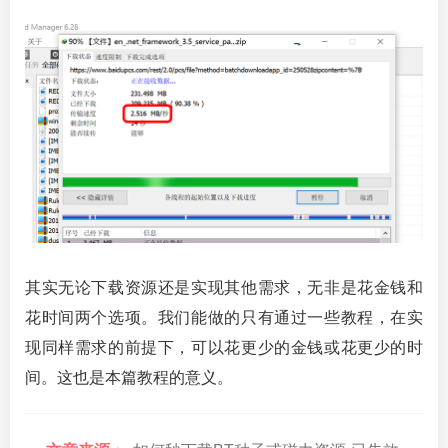
其实无论下载资源还是实现其他需求，无非是花金钱和
花时间两个选项。我们能做的只有通过一些教程，在实
现同样需求的前提下，可以花更少的金钱或花更少的时
间。这也是本篇教程的意义。