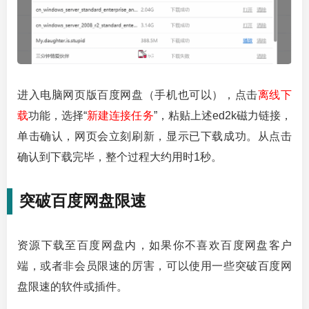
进入电脑网页版百度网盘（手机也可以），点击
离线下
载
功能，选择“
新建连接任务
”，粘贴上述ed2k磁力链接，
单击确认，网页会立刻刷新，显示已下载成功。从点击
确认到下载完毕，整个过程大约用时1秒。
突破百度网盘限速
资源下载至百度网盘内，如果你不喜欢百度网盘客户
端，或者非会员限速的厉害，可以使用一些突破百度网
盘限速的软件或插件。