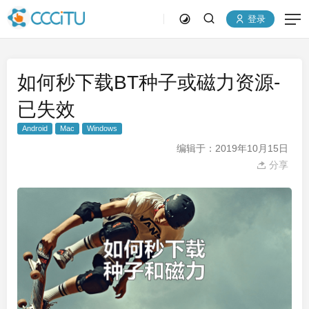
登录
如何秒下载BT种子或磁力资源-
已失效
Android
Mac
Windows
编辑于：2019年10月15日
分享