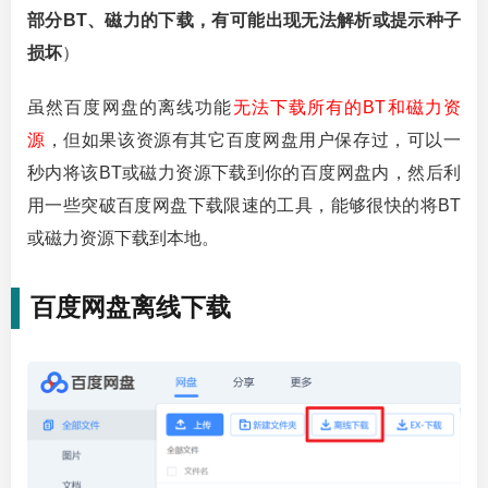
部分BT、磁力的下载，有可能出现无法解析或提示种子
损坏
）
虽然百度网盘的离线功能
无法下载所有的BT和磁力资
源
，但如果该资源有其它百度网盘用户保存过，可以一
秒内将该BT或磁力资源下载到你的百度网盘内，然后利
用一些突破百度网盘下载限速的工具，能够很快的将BT
或磁力资源下载到本地。
百度网盘离线下载