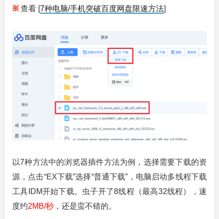
※
查看 [
7种电脑/手机突破百度网盘限速方法
]
以7种方法中的浏览器插件方法为例，选择需要下载的资
源，点击“EX下载”选择“普通下载”，电脑启动多线程下载
工具IDM开始下载。虫子开了8线程（最高32线程），速
度约
2MB/秒
，还是蛮不错的。