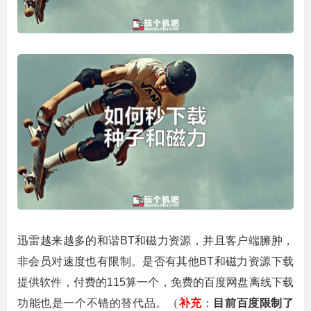
迅雷越来越多的和谐BT和磁力资源，并且客户端臃肿，
非会员对速度也有限制。是否有其他BT和磁力资源下载
提供软件，付费的115算一个，免费的百度网盘离线下载
功能也是一个不错的替代品。（
补充
：
目前百度限制了