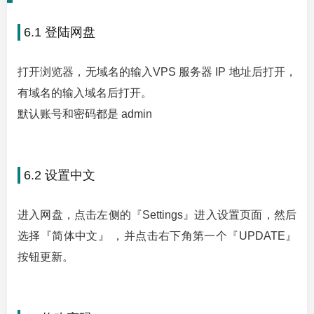
6.1 登陆网盘
打开浏览器，无域名的输入VPS 服务器 IP 地址后打开，
有域名的输入域名后打开。
默认账号和密码都是 admin
6.2 设置中文
进入网盘，点击左侧的『Settings』进入设置页面，然后
选择『简体中文』 ，并点击右下角第一个『UPDATE』
按钮更新。