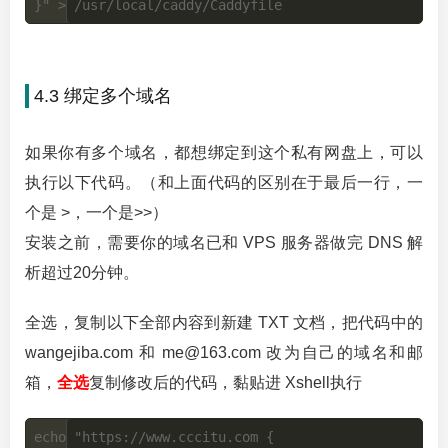
4.3 绑定多个域名
如果你有多个域名，都想绑定到这个私有网盘上，可以
执行以下代码。（和上面代码的区别在于最后一行，一
个是 >，一个是>>）
安装之前，需要你的域名已和 VPS 服务器做完 DNS 解
析超过20分钟。
全选，复制以下全部内容到新建 TXT 文档，把代码中的
wangejiba.com 和 me@163.com 改为自己的域名和邮
箱，
全选
复制修改后的代码，黏贴进 Xshell执行
echo "https://www.cccitu.com {
