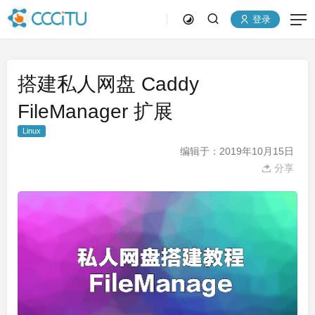
登录
搭建私人网盘 Caddy
FileManager 扩展
Linux
编辑于：2019年10月15日
分享