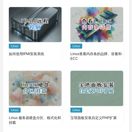
Linux
Linux
如何使用IPMI安装系统
Linux查看内存条的品牌、容量和
ECC
Linux
Linux
Linux 服务器硬盘分区、格式化和
宝塔面板安装自定义PHP扩展
挂载