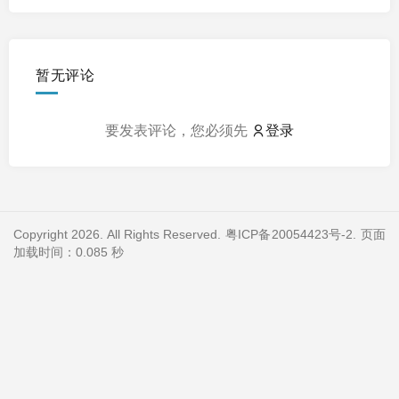
暂无评论
要发表评论，您必须先
登录
Copyright 2026. All Rights Reserved.
粤ICP备20054423号-2
. 页面
加载时间：0.085 秒