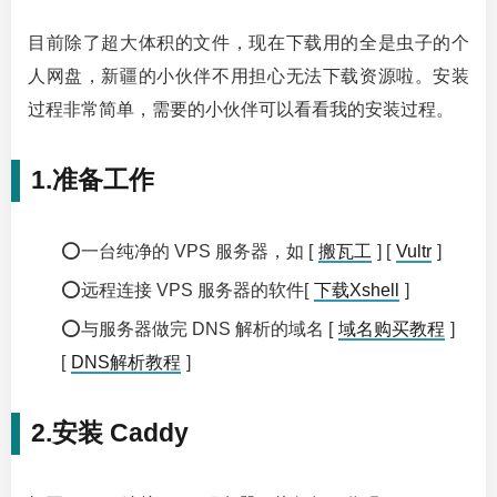
目前除了超大体积的文件，现在下载用的全是虫子的个
人网盘，新疆的小伙伴不用担心无法下载资源啦。安装
过程非常简单，需要的小伙伴可以看看我的安装过程。
1.准备工作
⭕一台纯净的 VPS 服务器，如 [
搬瓦工
] [
Vultr
]
⭕远程连接 VPS 服务器的软件[
下载Xshell
]
⭕与服务器做完 DNS 解析的域名 [
域名购买教程
]
[
DNS解析教程
]
2.安装 Caddy