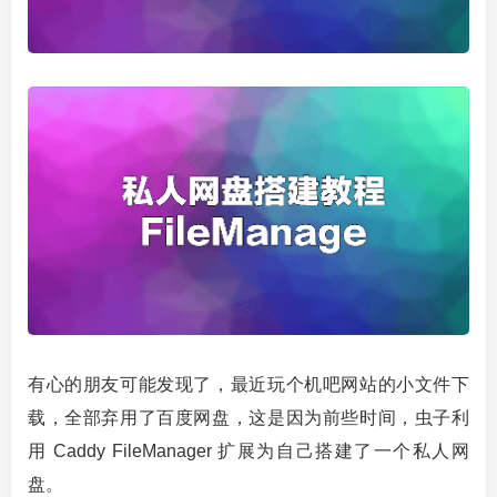
有心的朋友可能发现了，最近玩个机吧网站的小文件下
载，全部弃用了百度网盘，这是因为前些时间，虫子利
用 Caddy FileManager 扩展为自己搭建了一个私人网
盘。