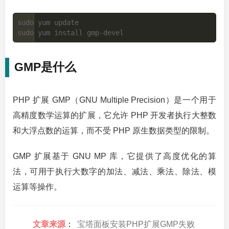
sudo yum update

GMP是什么
PHP 扩展 GMP（GNU Multiple Precision）是一个用于
高精度数学运算的扩展，它允许 PHP 开发者执行大整数
和大浮点数的运算，而不受 PHP 原生数据类型的限制。
GMP 扩展基于 GNU MP 库，它提供了高度优化的算
法，可用于执行大数字的加法、减法、乘法、除法、模
运算等操作。
文章来源
：
宝塔面板安装PHP扩展GMP失败