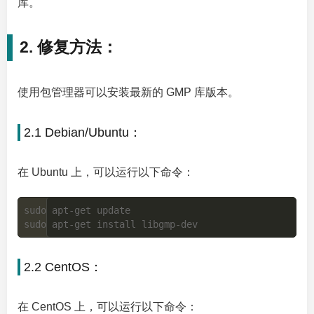
库。
2. 修复方法：
使用包管理器可以安装最新的 GMP 库版本。
2.1 Debian/Ubuntu：
在 Ubuntu 上，可以运行以下命令：
sudo apt-get update

2.2 CentOS：
在 CentOS 上，可以运行以下命令：