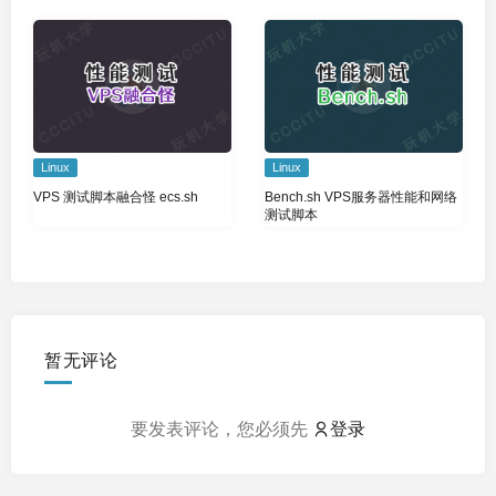
Linux
Linux
VPS 测试脚本融合怪 ecs.sh
Bench.sh VPS服务器性能和网络
测试脚本
暂无评论
要发表评论，您必须先
登录