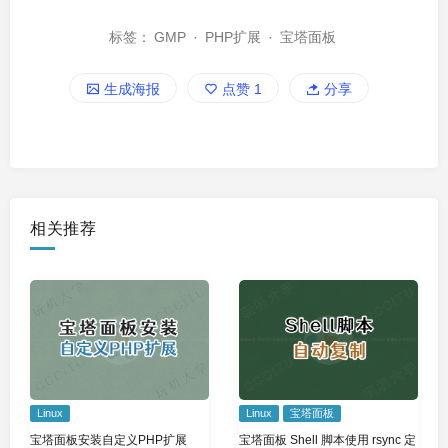
标签：
GMP
·
PHP扩展
·
宝塔面板
生成海报
点赞
1
分享
相关推荐
Linux
Linux
宝塔面板
宝塔面板安装自定义PHP扩展
宝塔面板 Shell 脚本使用 rsync 定