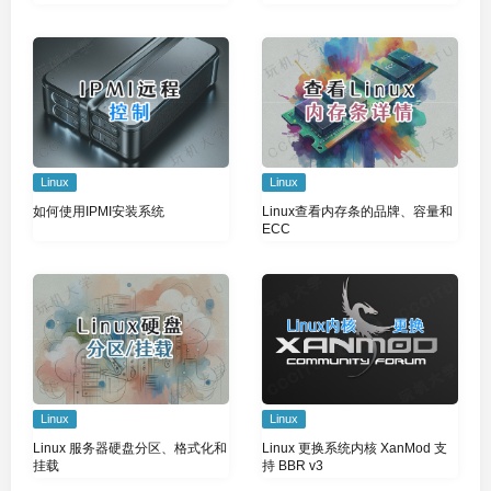
Linux
Linux
如何使用IPMI安装系统
Linux查看内存条的品牌、容量和
ECC
Linux
Linux
Linux 更换系统内核 XanMod 支
Linux 服务器硬盘分区、格式化和
持 BBR v3
挂载