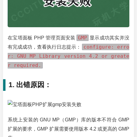
GMP
在宝塔面板 PHP 管理页面安装
显示成功其实并没
configure: erro
有完成成功，查看执行日志提示：
r: GNU MP Library version 4.2 or greate
r required.
1. 出错原因：
系统上安装的 GNU MP（GMP）库的版本不符合 GMP
扩展的要求，GMP 扩展需要使用版本 4.2 或更高的 GMP