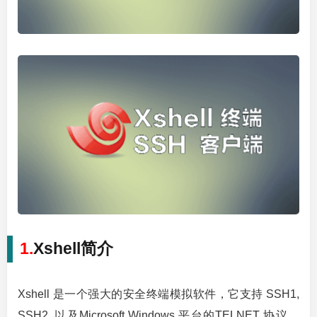
1.
Xshell简介
Xshell 是一个强大的安全终端模拟软件，它支持 SSH1,
SSH2, 以及Microsoft Windows 平台的TELNET 协议。