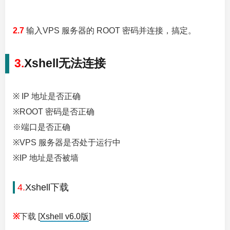
2.7
输入VPS 服务器的 ROOT 密码并连接，搞定。
3.
Xshell无法连接
※ IP 地址是否正确
※ROOT 密码是否正确
※端口是否正确
※VPS 服务器是否处于运行中
※IP 地址是否被墙
4.
Xshell下载
※
下载 [
Xshell v6.0版
]