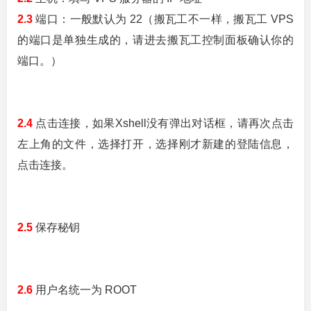
2.3
端口：一般默认为 22（搬瓦工不一样，搬瓦工 VPS
的端口是单独生成的，请进去搬瓦工控制面板确认你的
端口。）
2.4
点击连接，如果Xshell没有弹出对话框，请再次点击
左上角的文件，选择打开，选择刚才新建的登陆信息，
点击连接。
2.5
保存秘钥
2.6
用户名统一为 ROOT