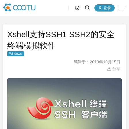
登录
Xshell支持SSH1 SSH2的安全
终端模拟软件
Windows
编辑于：2019年10月15日
分享