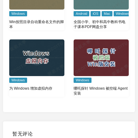
Windows
Android
iOS
Mac
Windows
Win按照目录自动重命名文件的脚
全国小学、初中和高中教科书电
本
子课本PDF网盘分享
Windows
Windows
为 Windows 增加虚拟内存
哪吒探针 Windows 被控端 Agent
安装
暂无评论