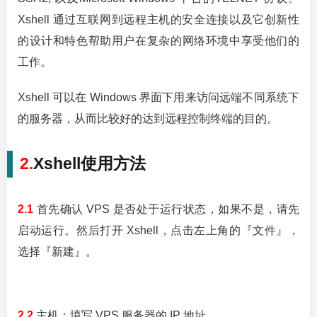
Xshell 通过互联网到远程主机的安全连接以及它创新性
的设计和特色帮助用户在复杂的网络环境中享受他们的
工作。
Xshell 可以在 Windows 界面下用来访问远端不同系统下
的服务器，从而比较好的达到远程控制终端的目的。
2.
Xshell使用方法
2.1
首先确认 VPS 是否处于运行状态，如果不是，请先
启动运行。然后打开 Xshell，点击左上角的『文件』，
选择『新建』。
2.2
主机：填写 VPS 服务器的 IP 地址