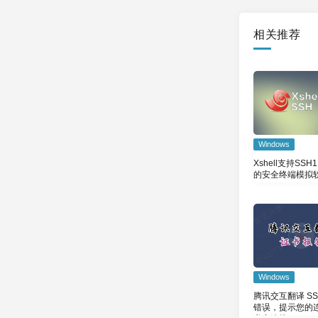
相关推荐
Windows
Xshell支持SSH1
的安全终端模拟
Windows
腾讯交互翻译 SS
错误，提示您的