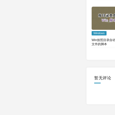
私密连接
Windows
Win按照目录自
文件的脚本
暂无评论