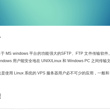
介
基于 MS windows 平台的功能强大的SFTP、FTP 文件传输软件。
ndows 用户能安全地在 UNIX/Linux 和 Windows PC 之间传
使用 Linux 系统的 VPS 服务器用户必不可少的应用，一般和 Xs
程