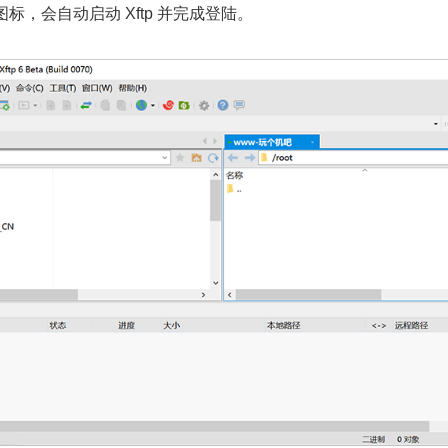
p 图标，会自动启动 Xftp 并完成登陆。