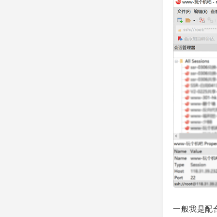
一般我是配合 X