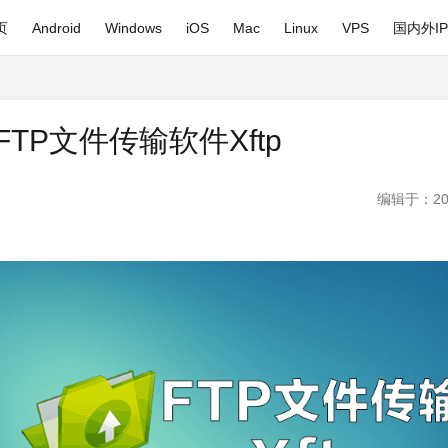
页
Android
Windows
iOS
Mac
Linux
VPS
国内外I
/FTP文件传输软件Xftp
编辑于：20