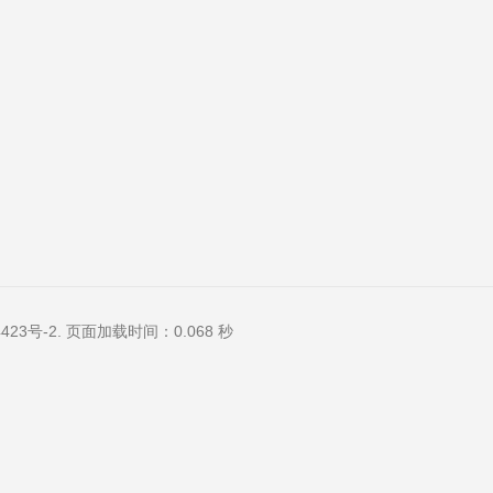
423号-2
. 页面加载时间：0.068 秒