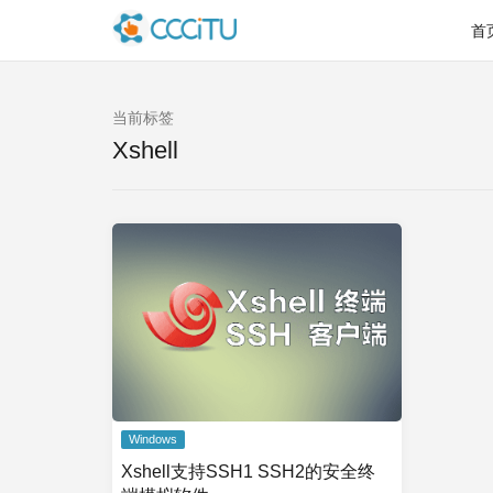
首
当前标签
Xshell
Windows
Xshell支持SSH1 SSH2的安全终