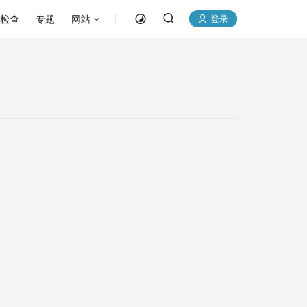
P检查
专题
网站
登录