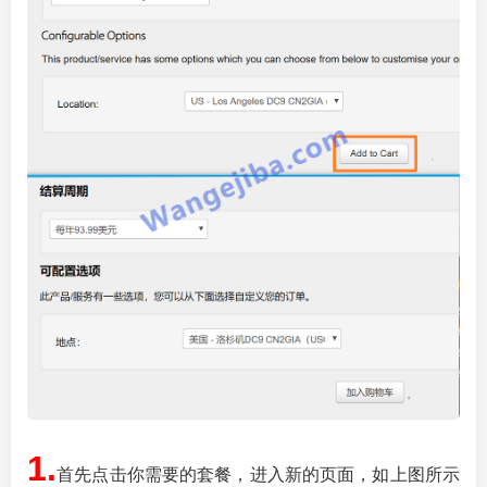
1.
首先点击你需要的套餐，进入新的页面，如上图所示