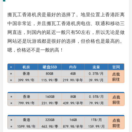
搬瓦工香港机房是最好的选择了。地里位置上香港距离
中国非常近，并且搬瓦工香港机房电信、联通和移动三
网直连，到国内的延迟一般只有50左右，所以无论是做
网站还是玩游戏都是很好的选择，但价格也是最高的。
嗯，价格还不是一般的高！