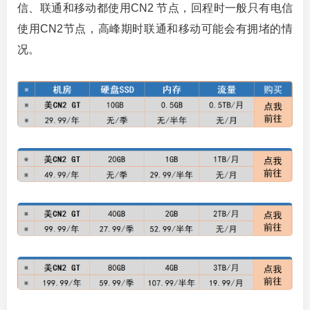
信、联通和移动都使用CN2 节点，回程时一般只有电信
使用CN2节点，高峰期时联通和移动可能会有拥堵的情
况。