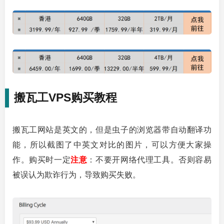
搬瓦工VPS购买教程
搬瓦工网站是英文的，但是虫子的浏览器带自动翻译功
能，所以截图了中英文对比的图片，可以方便大家操
作。购买时一定
注意
：不要开网络代理工具。否则容易
被误认为欺诈行为，导致购买失败。