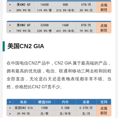
美国CN2 GIA
在中国电信CN2产品中，CN2 GIA 属于最高端的产品，
拥有最高的优先级，电信、联通和移动三网去程和回程
全部直连，无论是白天还是夜晚表现都非常不错。当
然，价格想比CN2 GT贵不少。