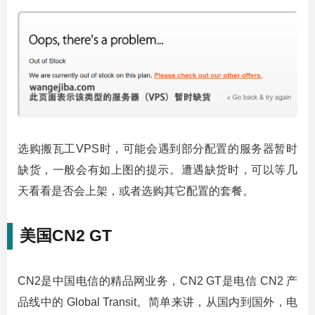
选购搬瓦工VPS时，可能会遇到部分配置的服务器暂时
缺货，一般会有如上图的提示。遭遇缺货时，可以等几
天看看是否会上架，或者选购其它配置的套餐。
美国CN2 GT
CN2是中国电信的精品网业务，CN2 GT是电信 CN2 产
品线中的 Global Transit。简单来讲，从国内到国外，电