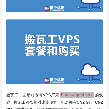
BandwagonHost
搬瓦工，这是对老牌VPS厂家
的戏
称，搬瓦工VPS相对比较便宜，机房拥有
CN2 GT
、
CN2