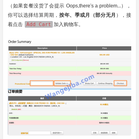
（如果套餐没货了会提示 Oops,there's a problem...），
你可以选择结算周期，
按年、季或月（部分无月
），接
Add Cart
着点击
加入购物车。