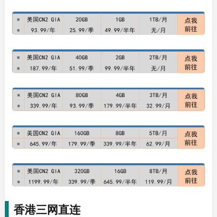
香港三网直连