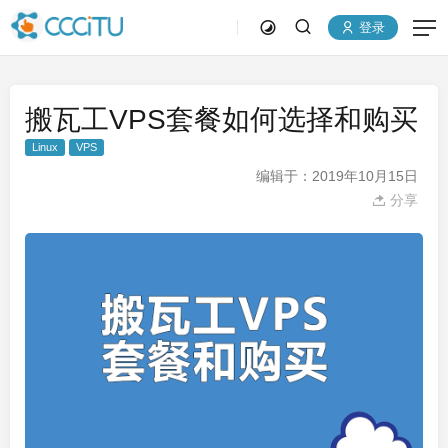
登录
搬瓦工VPS套餐如何选择和购买
Linux
VPS
编辑于：2019年10月15日
分享