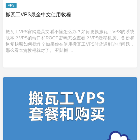
VPS
搬瓦工VPS最全中文使用教程
搬瓦工VPS官网是英文看不懂怎么办？如何更换搬瓦工VPS的系统
版本？VPS的端口和ROOT密码怎么查看？VPS迁移机房、备份和
恢复快照如何操作？如果你在使用搬瓦工VPS时曾遇到这些问题，
那么看本篇教程就对了。 登陆搬 ...