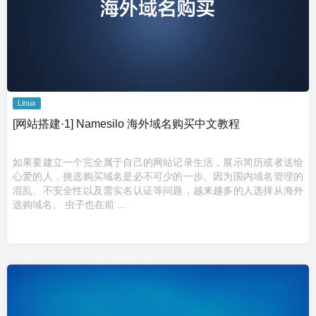
Linux
[网站搭建·1] Namesilo 海外域名购买中文教程
如果要建立一个完全属于自己的网站记录生活，展示简历或者送给
心爱的人，挑选购买域名是必不可少的一步。因为国内域名管理的
混乱、不安全性以及需实名认证等问题，越来越多的人选择从海外
选购域名。 虫子也在前 ...