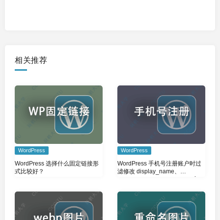
相关推荐
WordPress
WordPress
WordPress 选择什么固定链接形
WordPress 手机号注册账户时过
式比较好？
滤修改 display_name、
nickname、user_nicename 字
段，避免号码暴露