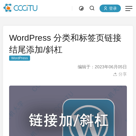
登录
WordPress 分类和标签页链接
结尾添加/斜杠
WordPress
编辑于：2023年06月05日
分享