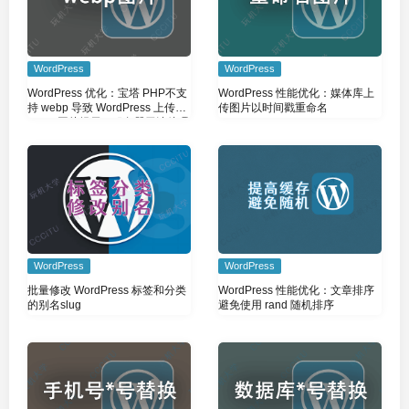
WordPress
WordPress
WordPress 优化：宝塔 PHP不支
WordPress 性能优化：媒体库上
持 webp 导致 WordPress 上传
传图片以时间戳重命名
webp 图片提示：服务器无法处理
该图片
WordPress
WordPress
批量修改 WordPress 标签和分类
WordPress 性能优化：文章排序
的别名slug
避免使用 rand 随机排序