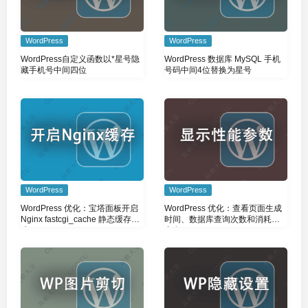
WordPress
WordPress
WordPress自定义函数以*星号隐
WordPress 数据库 MySQL 手机
藏手机号中间四位
号码中间4位替换为星号
WordPress
WordPress
WordPress 优化：宝塔面板开启
WordPress 优化：查看页面生成
Nginx fastcgi_cache 静态缓存加
时间、数据库查询次数和消耗的
速
内存