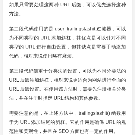
如果只需要处理这两种 URL 后缀，可以优先选择这种
方法。
第二段代码使用的是 user_trailingslashit 过滤器，可以
为不同类型的 URL 添加斜杠，其优点是可以针对不同
类型的 URL 进行自由设置，但其缺点是需要手动添加
代码，相对来说使用略有麻烦。
第三段代码侧重于分类法的设置，可以为不同分类法的
URL 后缀添加斜杠，相对来说更适合为网站进行全面的
URL 后缀设置。在使用该方法时，需要先注册相关分类
法，并在注册时指定 URL 结构和其他参数。
需要注意的是，在上述方法中，trailingslashit() 函数用
于为 URL 添加结尾的斜杠。它的作用是确保 URL 的规
范性和美观性，并且在 SEO 方面也有一定的作用。