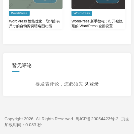
WordPress
WordPress
WordPress 性能优化：取消所有
WordPress 新手教程：打开被隐
尺寸的自动剪切缩略图功能
藏的 WordPress 全部设置
暂无评论
要发表评论，您必须先
登录
Copyright 2026. All Rights Reserved.
粤ICP备20054423号-2
. 页面
加载时间：0.083 秒