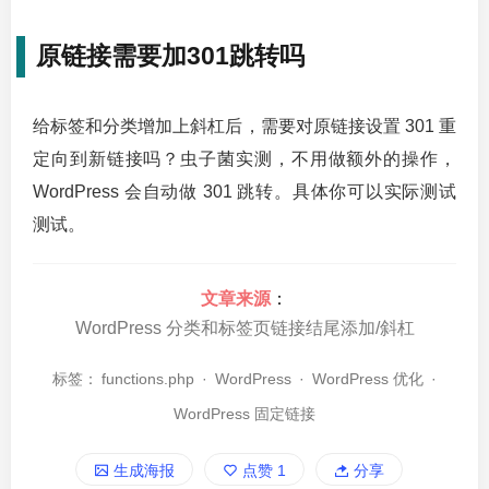
原链接需要加301跳转吗
给标签和分类增加上斜杠后，需要对原链接设置 301 重
定向到新链接吗？虫子菌实测，不用做额外的操作，
WordPress 会自动做 301 跳转。具体你可以实际测试
测试。
文章来源
：
WordPress 分类和标签页链接结尾添加/斜杠
标签：
functions.php
·
WordPress
·
WordPress 优化
·
WordPress 固定链接
生成海报
点赞
1
分享