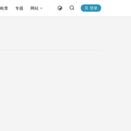
P检查
专题
网站
登录