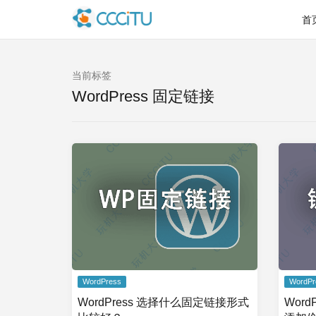
首
当前标签
WordPress 固定链接
WordPress
WordPr
WordPress 选择什么固定链接形式
Wor