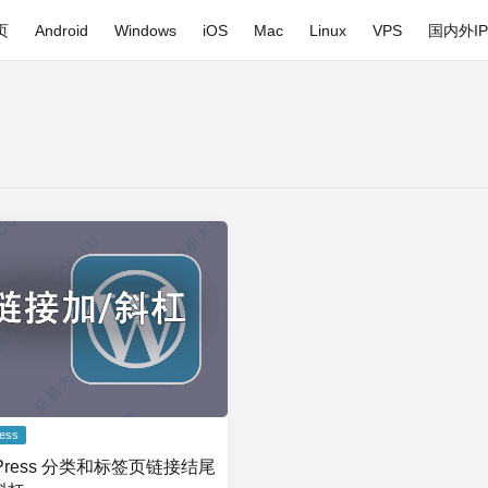
页
Android
Windows
iOS
Mac
Linux
VPS
国内外I
ess
dPress 分类和标签页链接结尾