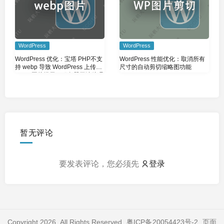
WordPress
WordPress
WordPress 优化：宝塔 PHP不支
WordPress 性能优化：取消所有
持 webp 导致 WordPress 上传
尺寸的自动剪切缩略图功能
webp 图片提示：服务器无法处理
该图片
暂无评论
要发表评论，您必须先
登录
Copyright 2026. All Rights Reserved.
粤ICP备20054423号-2
. 页面