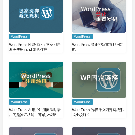
WordPress
WordPress
WordPress 性能优化：文章排序
WordPress 禁止密码重置找回功
避免使用 rand 随机排序
能
WordPress
WordPress
WordPress 在用户注册账号时增
WordPress 选择什么固定链接形
加问题验证功能，可减少或禁止
式比较好？
生成垃圾邮箱账号