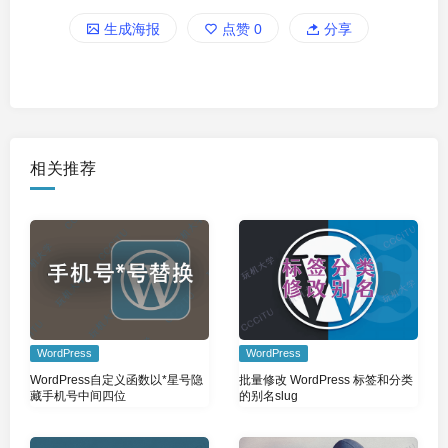
生成海报
点赞
0
分享
相关推荐
WordPress
WordPress
WordPress自定义函数以*星号隐
批量修改 WordPress 标签和分类
藏手机号中间四位
的别名slug