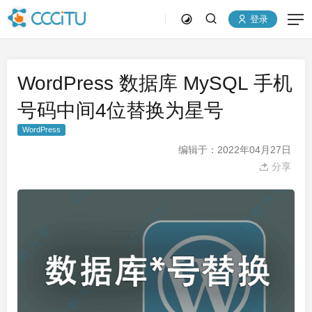
登录
WordPress 数据库 MySQL 手机
号码中间4位替换为星号
WordPress
编辑于：2022年04月27日
分享