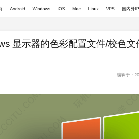
页
Android
Windows
iOS
Mac
Linux
VPS
国内外I
dows 显示器的色彩配置文件/校色
编辑于：20