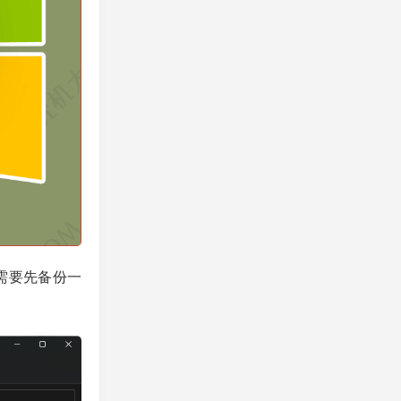
，需要先备份一