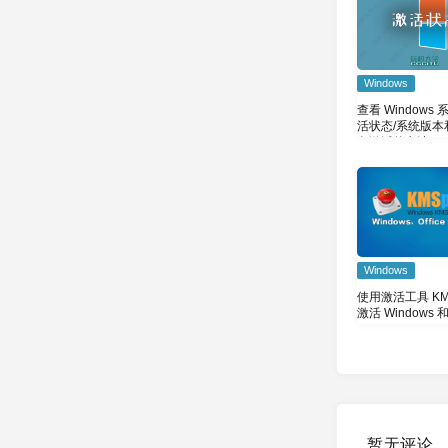
Windows
查看 Windows
活状态/系统版本
久激活的办法
Windows
使用激活工具 KMS
激活 Windows 
Microsoft Office
暂无评论