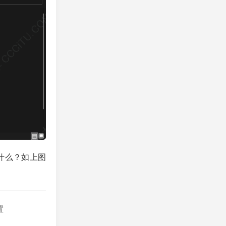
是什么？如上图
置