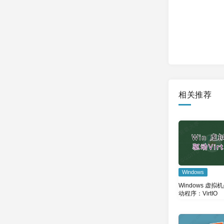
相关推荐
Windows
Windows 虚拟
动程序：VirtIO