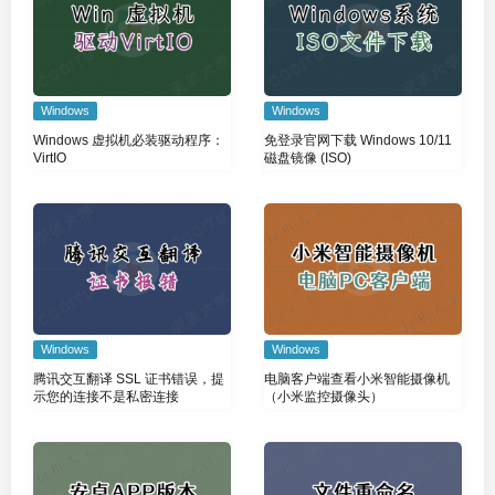
Windows
Windows
Windows 虚拟机必装驱动程序：
免登录官网下载 Windows 10/11
VirtIO
磁盘镜像 (ISO)
Windows
Windows
腾讯交互翻译 SSL 证书错误，提
电脑客户端查看小米智能摄像机
示您的连接不是私密连接
（小米监控摄像头）