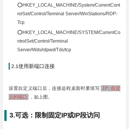
⭕HKEY_LOCAL_MACHINE/System/CurrentCont
rolSet/Control/Terminal Server/WinStations/RDP-
Tcp
⭕HKEY_LOCAL_MACHINE/SYSTEM/CurrentCo
ntrolSet/Control/Terminal
Server/Wds/rdpwd/Tds/tcp
2.1使用新端口连接
IP:自定
设置自定义端口后，连接远程桌面时要填写
义的端口
，如上图。
3.可选：限制固定IP或IP段访问