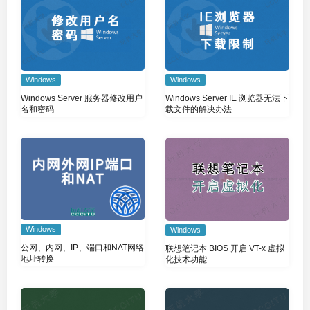
Windows
Windows
Windows Server 服务器修改用户
Windows Server IE 浏览器无法下
名和密码
载文件的解决办法
Windows
Windows
公网、内网、IP、端口和NAT网络
联想笔记本 BIOS 开启 VT-x 虚拟
地址转换
化技术功能