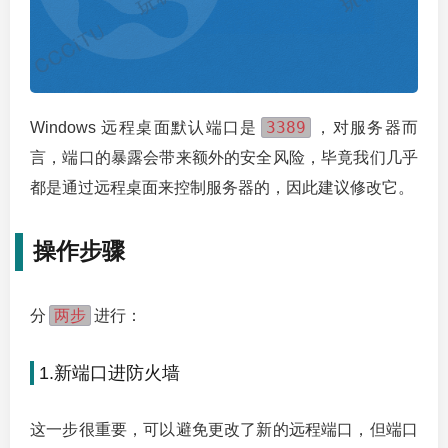
3389
Windows 远程桌面默认端口是
，对服务器而
言，端口的暴露会带来额外的安全风险，毕竟我们几乎
都是通过远程桌面来控制服务器的，因此建议修改它。
操作步骤
两步
分
进行：
1.新端口进防火墙
这一步很重要，可以避免更改了新的远程端口，但端口