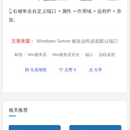
👆右键单击自定义端口 > 属性 > 作用域 > 远程IP > 添
加。
文章来源
：
Windows Server 修改远程桌面默认端口
标签：
Win服务器
·
Win服务器安全
·
端口
·
远程桌面
生成海报
点赞
0
分享
相关推荐