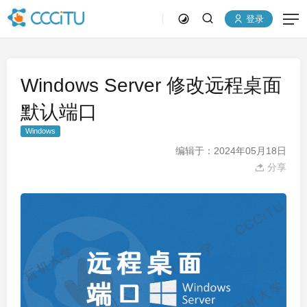
登录
Windows Server 修改远程桌面
默认端口
Windows
编辑于：2024年05月18日
分享