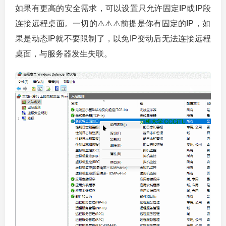
如果有更高的安全需求，可以设置只允许固定IP或IP段
连接远程桌面。一切的⚠️⚠️⚠️前提是你有固定的IP，如
果是动态IP就不要限制了，以免IP变动后无法连接远程
桌面，与服务器发生失联。