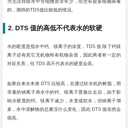
为无法排除水中导电物质非常少，但含有较多细菌病毒
的，测得的TDS值比较低的情况。
2. DTS 值的高低不代表水的软硬
水的硬度是指水中钙、镁离子的浓度，TDS 值 除了钙镁
离子还有其它无机物和有机物杂质，因此两者有一定的
对应关系，但 TDS 高不代表水的硬度会高。
如果自来水本身 DTS 比较高，在通过软水机的树脂，用
等量的钠离子将水中的钙、镁离子置换出去后，由于影
响水硬度的钙、镁离子减少，水变成软水；但钠离子增
多，水中溶解物的总量没什么变化，因此 DTS 值依然会
很高。