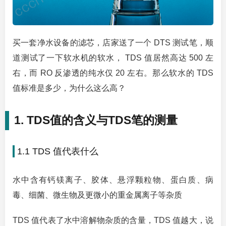
买一套净水设备的滤芯，店家送了一个 DTS 测试笔，顺
道测试了一下软水机的软水， TDS 值居然高达 500 左
右，而 RO 反渗透的纯水仅 20 左右。那么软水的 TDS
值标准是多少，为什么这么高？
1. TDS值的含义与TDS笔的测量
1.1 TDS 值代表什么
水中含有钙镁离子、胶体、悬浮颗粒物、蛋白质、病
毒、细菌、微生物及更微小的重金属离子等杂质
TDS 值代表了水中溶解物杂质的含量，TDS 值越大，说