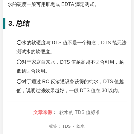
水的硬度一般可用肥皂或 EDTA 滴定测试。
3. 总结
⭕水的软硬度与 DTS 值不是一个概念，DTS 笔无法
测试水的软硬度。
⭕对于家庭自来水，DTS 值越高越不适合引用，越
低越适合饮用。
⭕对于通过 RO 反渗透设备获得的纯水，DTS 值越
低，说明过滤效果越好，一般 DTS 值在 30 以内。
文章来源
：
软水的 TDS 值标准
标签：
TDS
·
软水