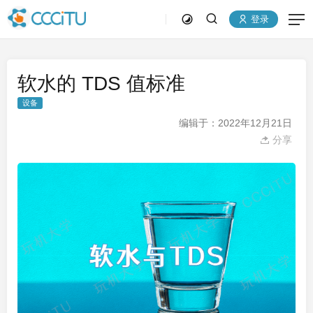
登录
软水的 TDS 值标准
设备
编辑于：2022年12月21日
分享