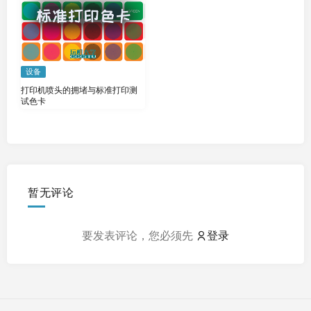
设备
打印机喷头的拥堵与标准打印测
试色卡
暂无评论
要发表评论，您必须先
登录