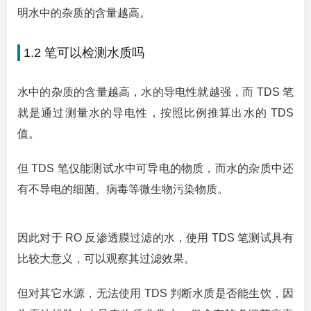
明水中的杂质的含量越高。
1.2 笔可以检测水质吗
水中的杂质的含量越高，水的导电性就越强，而 TDS 笔
就是通过测量水的导电性，按照比例推算出水的 TDS
值。
但 TDS 笔仅能测试水中可导电的物质，而水的杂质中还
有不导电的细菌、病毒等微生物污染物质。
因此对于 RO 反渗透膜过滤的水，使用 TDS 笔测试具有
比较大意义，可以观察其过滤效果。
但对其它水源，无法使用 TDS 判断水质是否能生饮，因