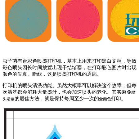
虫子菌有台彩色喷墨打印机，基本上用来打印黑白文档，导致
彩色喷头因长时间放置出现干结堵塞，在打印彩色图片时出现
颜色的失真、断线，这是喷墨打印机的通病。
打印机的喷头清洗功能。虽然大概率可以解决这个故障，但每
次清洗都会消耗大量墨汁，也会加速喷头的老化。其实避免
喷
的最佳方法，就是保持每周至少一次的
打印。
头堵塞
全颜色