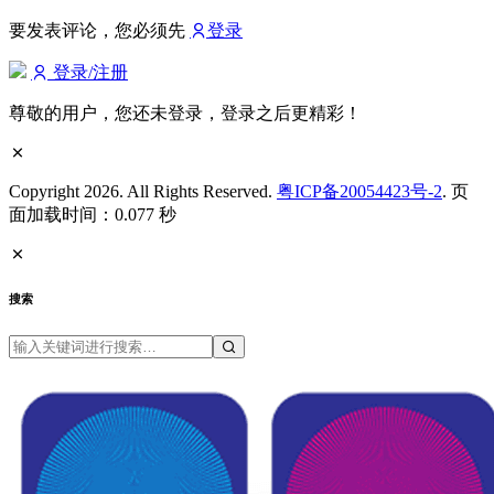
要发表评论，您必须先
登录
登录/注册
尊敬的用户，您还未登录，登录之后更精彩！
Copyright 2026. All Rights Reserved.
粤ICP备20054423号-2
. 页
面加载时间：0.077 秒
搜索