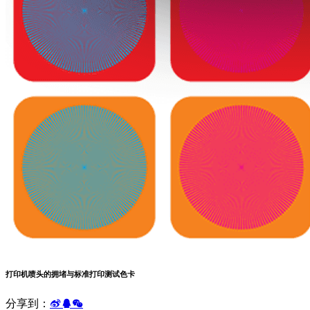
打印机喷头的拥堵与标准打印测试色卡
分享到：