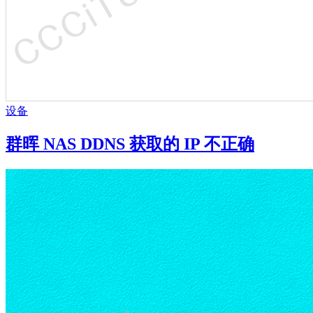
设备
群晖 NAS DDNS 获取的 IP 不正确