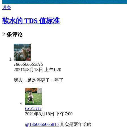
设备
软水的 TDS 值标准
2 条评论
1866666665815
2021年8月18日 上午1:20
我去，足足停更了一年了
CCCiTU
2021年8月18日 下午7:00
@1866666665815
其实是两年哈哈