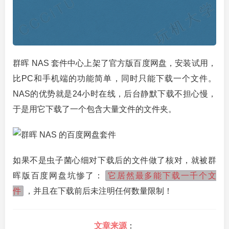
群晖 NAS 套件中心上架了官方版百度网盘，安装试用，
比PC和手机端的功能简单，同时只能下载一个文件。
NAS的优势就是24小时在线，后台静默下载不担心慢，
于是用它下载了一个包含大量文件的文件夹。
如果不是虫子菌心细对下载后的文件做了核对，就被群
它居然最多能下载一千个文
晖版百度网盘坑惨了：
件
，并且在下载前后未注明任何数量限制！
文章来源
：