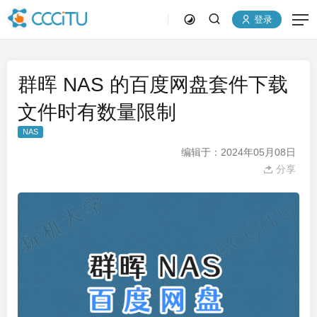
登录
群晖 NAS 的百度网盘套件下载
文件时有数量限制
NAS
编辑于：2024年05月08日
分享