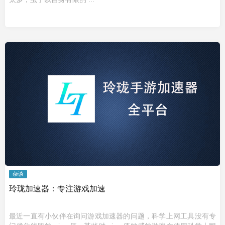
杂谈
玲珑加速器：专注游戏加速
最近一直有小伙伴在询问游戏加速器的问题，科学上网工具没有专