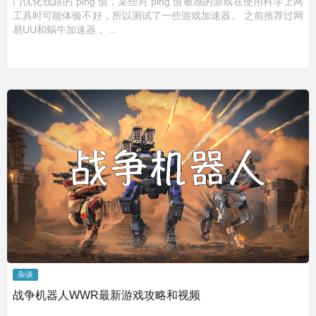
门优化线路的 ping 值，某些对 ping 值敏感的游戏在使用科学上网
工具时可能体验不好，所以测试了一些游戏加速器。 之前推荐过网
易UU和蜗牛加速器， ...
杂谈
战争机器人WWR最新游戏攻略和视频