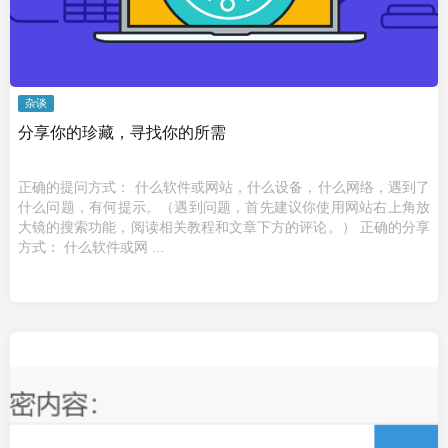
杂谈
分享你的珍藏，寻找你的所需
正确的提问方式： 什么软件或网站，什么设备，什么网络，遇到了
什么问题，有何提示。（遇到问题，首先建议你使用网站右上角放
大镜的搜索功能，阅读相关教程和文章下方的评论。） 正确的分享
方式： 什么软件或网 ...