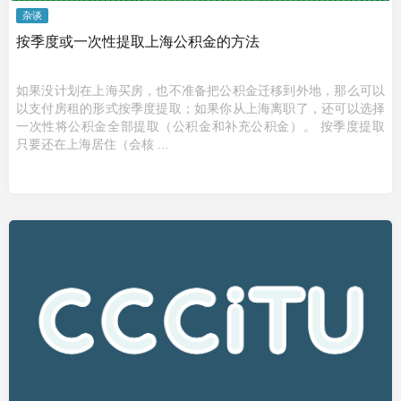
杂谈
按季度或一次性提取上海公积金的方法
如果没计划在上海买房，也不准备把公积金迁移到外地，那么可以
以支付房租的形式按季度提取；如果你从上海离职了，还可以选择
一次性将公积金全部提取（公积金和补充公积金）。 按季度提取
只要还在上海居住（会核 ...