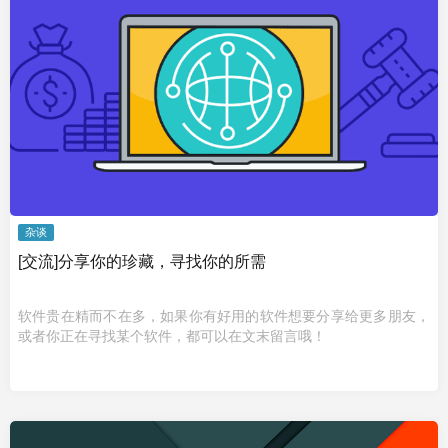
杂谈
[交流]分享你的珍藏，寻找你的所需
软件贵在精而不在多，如果你有好用的软件想要分享给更多朋友，
或者你正在寻找某个软件，都可以在文末留言哦！