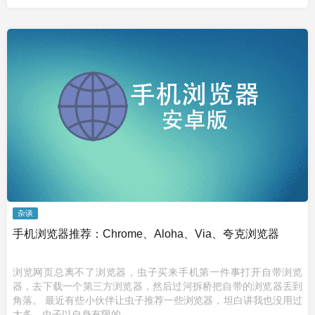
杂谈
手机浏览器推荐：Chrome、Aloha、Via、夸克浏览器
浏览网页总离不了浏览器，虫子买来手机第一件事打开自带浏览
器，去下载一个第三方浏览器，然后过河拆桥把自带的浏览器丢到
角落。 最近有些小伙伴让虫子推荐一些浏览器，坦白讲我也没用过
太多，虫子以自身有限的 ...