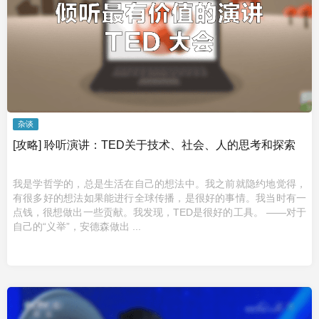
杂谈
[攻略] 聆听演讲：TED关于技术、社会、人的思考和探索
我是学哲学的，总是生活在自己的想法中。我之前就隐约地觉得，
有很多好的想法如果能进行全球传播，是很好的事情。我当时有一
点钱，很想做出一些贡献。我发现，TED是很好的工具。 ——对于
自己的“义举”，安德森做出 ...