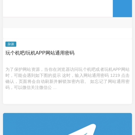
杂谈
玩个机吧/玩机APP网站通用密码
为了保护网站资源，当你在浏览器访问玩个机吧或者玩机APP网站
时，可能会遇到如下图的提示 这时，输入网站通用密码 1219 点击
确认，页面将会自动刷新并解锁加密内容。 如忘记了网站通用密
码，可以微信关注微信公 ...