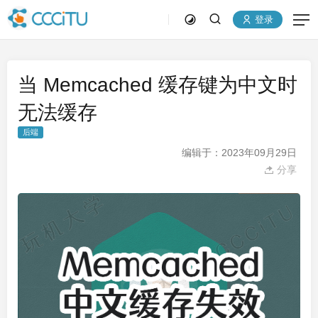
登录
当 Memcached 缓存键为中文时
无法缓存
后端
编辑于：2023年09月29日
分享