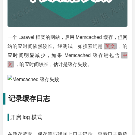
一个 Laravel 框架的网站，启用 Memcached 缓存，但网
英文
站响应时间依然较长。经测试，如搜索词是
，响
中
应时间明显减少，如果 Memcached 缓存键包含
文
，响应时间较长，估计是缓存失败。
记录缓存日志
开启 log 模式
在缓存读取、保存等步骤加上日志记录，查看日志后确