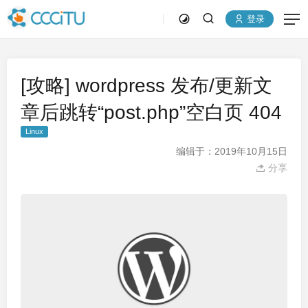
登录
[攻略] wordpress 发布/更新文
章后跳转“post.php”空白页 404
Linux
编辑于：2019年10月15日
分享