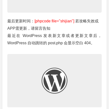
最后更新时间：
[phpcode file="shijian"]
若攻略失效或
APP需更新，请留言告知
最近在 WordPress 发表新文章或者更新文章后，
WordPress 自动跳转的 post.php 会显示空白 404。