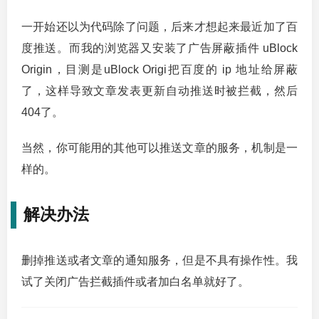
一开始还以为代码除了问题，后来才想起来最近加了百
度推送。而我的浏览器又安装了广告屏蔽插件 uBlock
Origin，目测是uBlock Origi把百度的 ip 地址给屏蔽
了，这样导致文章发表更新自动推送时被拦截，然后
404了。
当然，你可能用的其他可以推送文章的服务，机制是一
样的。
解决办法
删掉推送或者文章的通知服务，但是不具有操作性。我
试了关闭广告拦截插件或者加白名单就好了。