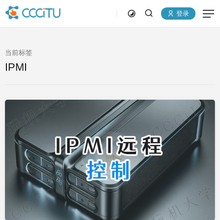
登录
当前标签
IPMI