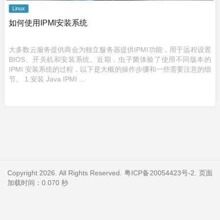
Linux
如何使用IPMI安装系统
大多数云服务提供商会为独立服务器提供IPMI功能，用于远程设置
BIOS、开关机和安装系统。近期，虫子菌体验了使用不同版本的
IPMI 安装系统的过程，以下是大概的操作步骤和一些需要注意的细
节。 1.安装 Java IPMI ...
Copyright 2026. All Rights Reserved.
粤ICP备20054423号-2
. 页面
加载时间：0.070 秒