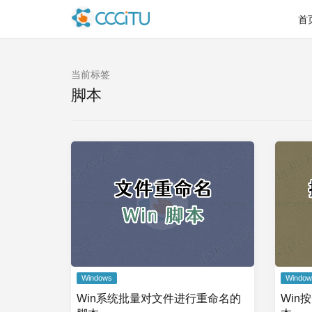
首
当前标签
脚本
Windows
Window
Win系统批量对文件进行重命名的
Win