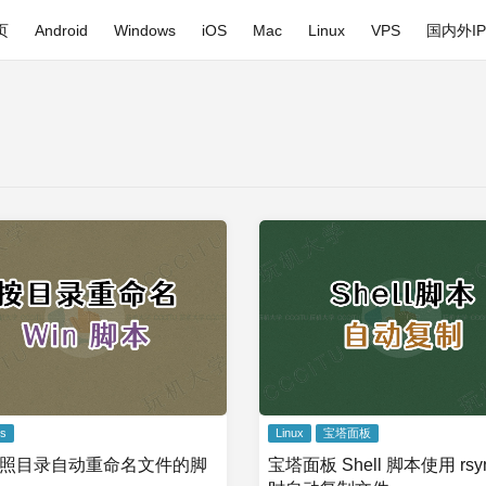
页
Android
Windows
iOS
Mac
Linux
VPS
国内外I
s
Linux
宝塔面板
按照目录自动重命名文件的脚
宝塔面板 Shell 脚本使用 rsy