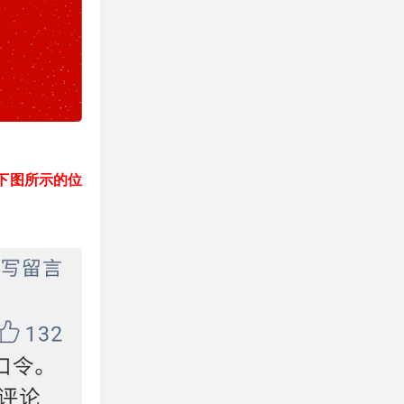
下图所示的位