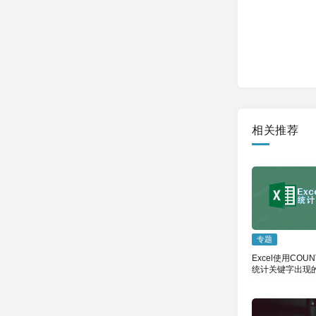
相关推荐
专题
Excel使用COUN
统计关键字出现