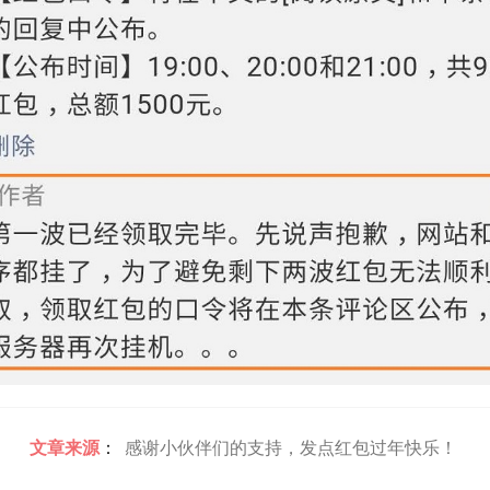
文章来源
：
感谢小伙伴们的支持，发点红包过年快乐！