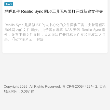
NAS
群晖套件 Resilio Sync 同步工具无权限打开或新建文件夹
Resilio Sync 是类似 BT 的去中心化的文件同步工具，支持远程和
局域网内的文件同步。虫子菌在群晖 NAS 安装 Resilio Sync 套
件，设置下载文件夹时，提示无法打开目标文件夹和无权写入目
录。 👇如下图所示： 解决 ...
Copyright 2026. All Rights Reserved.
粤ICP备20054423号-2
. 页面
加载时间：0.067 秒