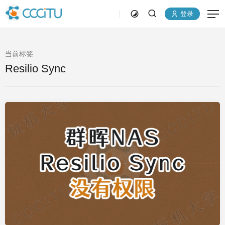
登录
当前标签
Resilio Sync