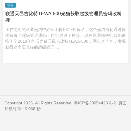
设备
联通天邑吉比特TEWA-800光猫获取超级管理员密码改桥
接
正在使用的联通光猫中兴丘比特F677坏掉了，这个光猫当初通过操
作获得了超级管理密码，自行更改了桥接。现在宽带师傅给我免费
换了个2018年的旧光猫天邑吉比特TEWA-800，网上查了查，发现
获得这个旧光猫的超级管理 ...
Copyright 2026. All Rights Reserved.
粤ICP备20054423号-2
. 页面
加载时间：0.068 秒