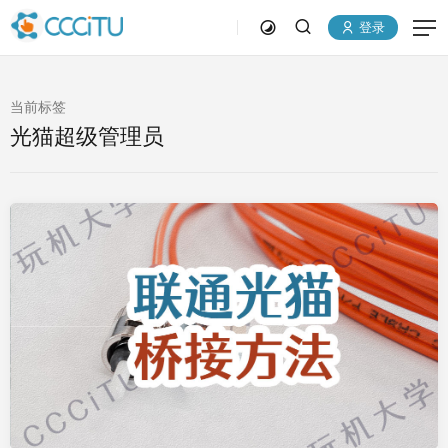
登录
当前标签
光猫超级管理员