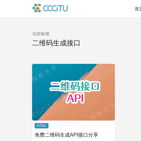
首
当前标签
二维码生成接口
HTML
免费二维码生成API接口分享