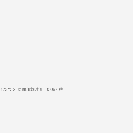
423号-2
. 页面加载时间：0.067 秒