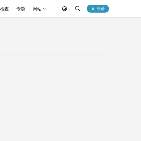
P检查
专题
网站
登录