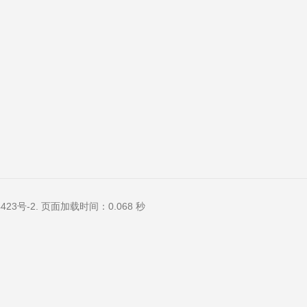
423号-2
. 页面加载时间：0.068 秒