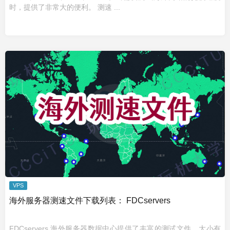
时，提供了非常大的便利。 测速 ...
VPS
海外服务器测速文件下载列表： FDCservers
FDCservers 海外服务器数据中心提供了丰富的测试文件，大小有