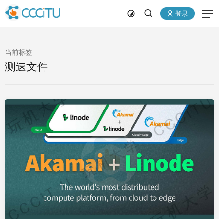
登录
当前标签
测速文件