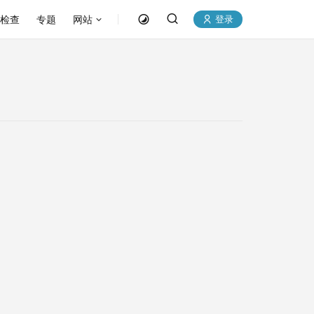
P检查
专题
网站
登录