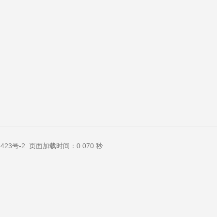
423号-2
. 页面加载时间：0.070 秒