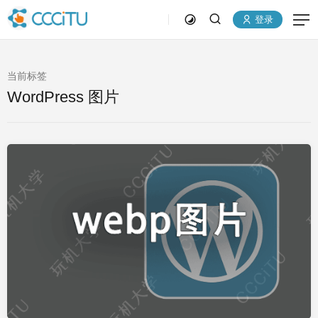
登录
当前标签
WordPress 图片