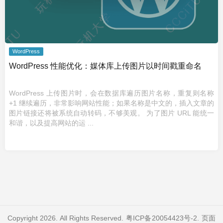
WordPress
WordPress 性能优化：媒体库上传图片以时间戳重命名
WordPress 上传图片时，会在数据库遍历图片名称，重复则名称
+1 继续遍历，非常影响网站性能；如果名称是中文的，插入文章的
图片链接还将被系统自动转码，不够美观。 为了图片 URL 能统一
和谐，以及提高网站的运 ...
Copyright 2026. All Rights Reserved.
粤ICP备20054423号-2
. 页面