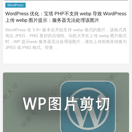
WordPress
WordPress 优化：宝塔 PHP不支持 webp 导致 WordPress
上传 webp 图片提示：服务器无法处理该图片
WordPress 在 5.8+ 版本后开始支持 webp 格式的图片，该格式具
有比 JPEG、PNG 更好的压缩性。玩机大学在上传 webp 图片格式
时，WP 提示web 服务器无法处理该图片，请在上传前将其转换为
JPEG 或 PNG 格式。经查 ...