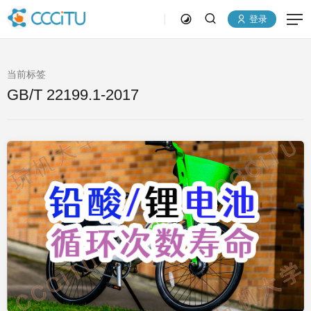
登录
当前标签
GB/T 22199.1-2017